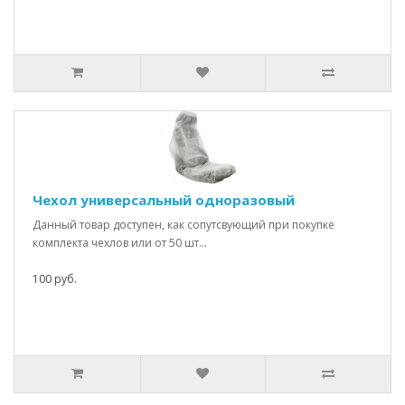
Чехол универсальный одноразовый
Данный товар доступен, как сопутсвующий при покупке
комплекта чехлов или от 50 шт...
100 руб.