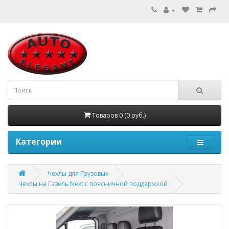
Товаров 0 (0 руб.)
Категории
Чехлы для Грузовых
Чехлы на Газель Next с поясничной поддержкой