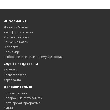
Информация
Договор-Оферта
Как оформить заказ
Условия доставки
Бонусные Баллы
О проекте
Время игр
Выбор очевиден или почему ЭКОкожа?
Служба поддержки
Контакты
Возврат товара
Карта сайта
Дополнительно
Производители
Подарочные сертификаты
Партнерская программа
Акции