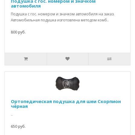
Подушка с гос. номером и значком
автомобиля
Подушка с гос. номером и значком автомобиля на заказ.
Автомобильная подушка изготовлена методом комб..
800 руб.
Ортопедическая подушка для шеи Скорпион
чёрная
..
650 руб.