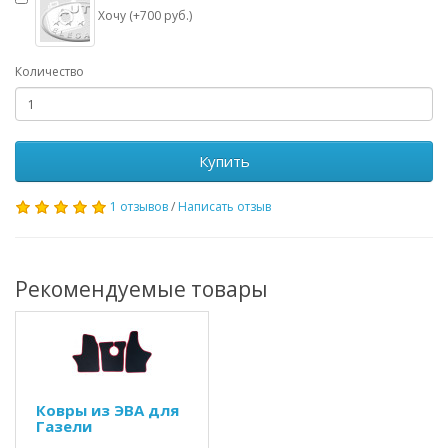
Хочу (+700 руб.)
Количество
Купить
1 отзывов
/
Написать отзыв
Рекомендуемые товары
Ковры из ЭВА для
Газели