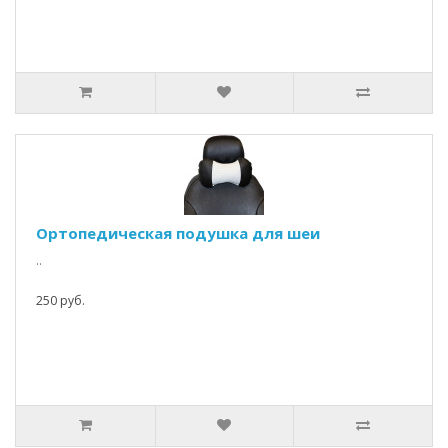
Ортопедическая подушка для шеи
..
250 руб.