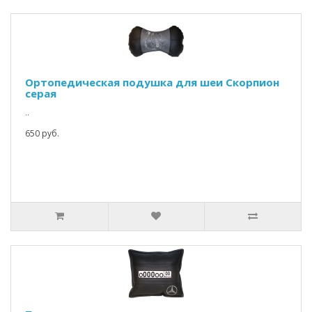
Ортопедическая подушка для шеи Скорпион
серая
..
650 руб.