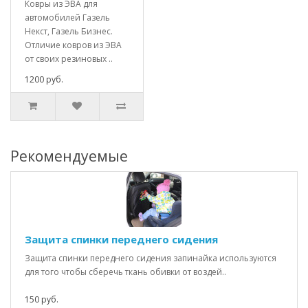
Ковры из ЭВА для
автомобилей Газель
Некст, Газель Бизнес.
Отличие ковров из ЭВА
от своих резиновых ..
1200 руб.
Рекомендуемые
Защита спинки переднего сидения
Защита спинки переднего сидения запинайка используются
для того чтобы сберечь ткань обивки от воздей..
150 руб.