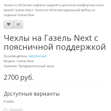
Чехлы из ЭКОкожи надёжно защитят и дополнят комфортом салон
вашей Газели Некст. Чехлы из ЭКОкожи идеальный выбор на
сиденья Газели Next.
Чехлы на Газель Next с
поясничной поддержкой
Производитель:
АвтоЭлегант
Модель: Газель Next
Наличие: Предварительный заказ
2700 руб.
Доступные варианты
Ромбы