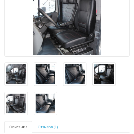
Описание
Отзывов (1)