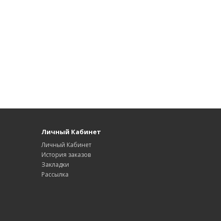
Личный Кабинет
Личный Кабинет
История заказов
Закладки
Рассылка