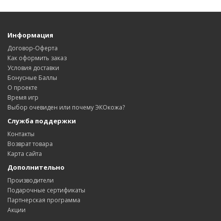
Информация
Договор-Оферта
Как оформить заказ
Условия доставки
Бонусные Баллы
О проекте
Время игр
Выбор очевиден или почему ЭКОкожа?
Служба поддержки
Контакты
Возврат товара
Карта сайта
Дополнительно
Производители
Подарочные сертификаты
Партнерская программа
Акции