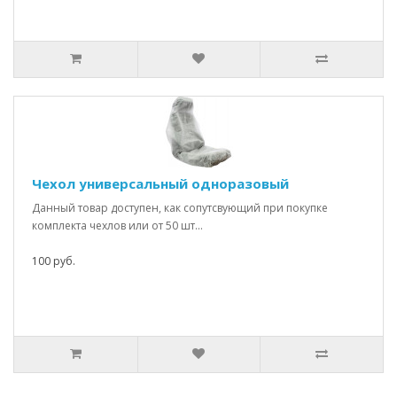
Чехол универсальный одноразовый
Данный товар доступен, как сопутсвующий при покупке
комплекта чехлов или от 50 шт...
100 руб.