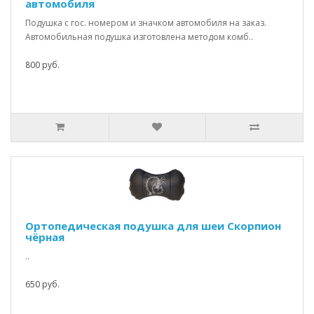
автомобиля
Подушка с гос. номером и значком автомобиля на заказ.
Автомобильная подушка изготовлена методом комб..
800 руб.
Ортопедическая подушка для шеи Скорпион
чёрная
..
650 руб.