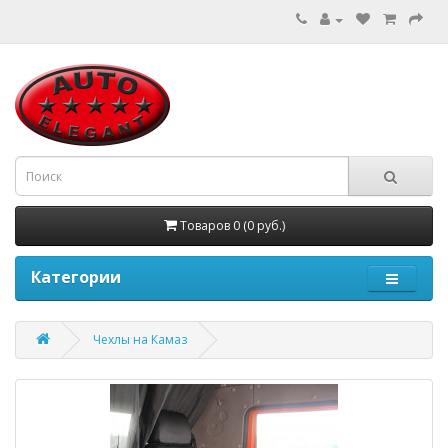
Товаров 0 (0 руб.)
Категории
Чехлы на Камаз