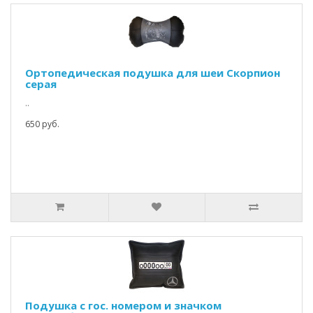
Ортопедическая подушка для шеи Скорпион
серая
..
650 руб.
Подушка с гос. номером и значком