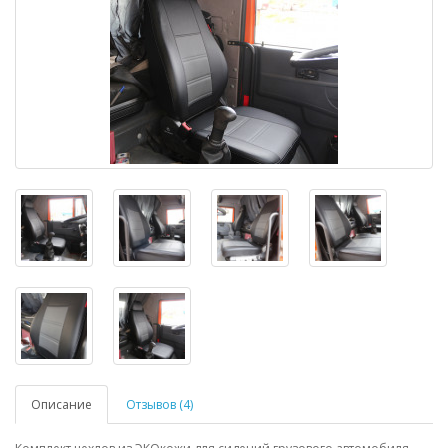
Описание
Отзывов (4)