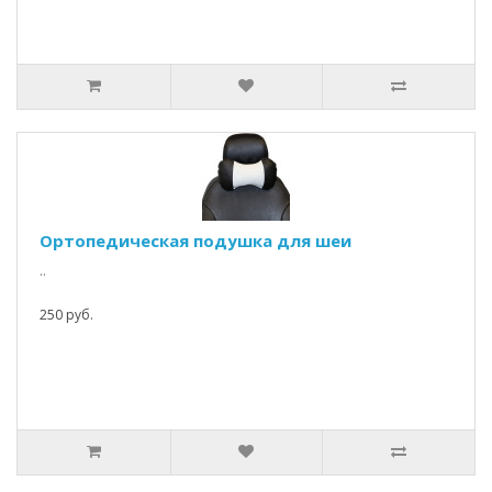
Ортопедическая подушка для шеи
..
250 руб.