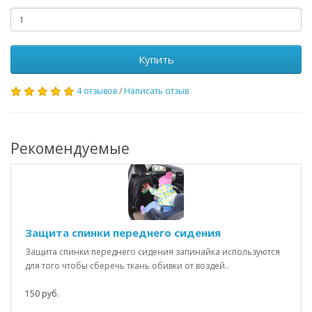
Купить
4 отзывов
/
Написать отзыв
Рекомендуемые
Защита спинки переднего сидения
Защита спинки переднего сидения запинайка используются
для того чтобы сберечь ткань обивки от воздей..
150 руб.