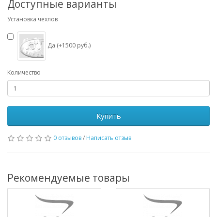
Доступные варианты
Установка чехлов
Да (+1500 руб.)
Количество
Купить
0 отзывов
/
Написать отзыв
Рекомендуемые товары