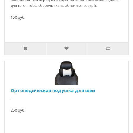
для того чтобы сберечь ткань обивки от воздей..
150 руб.
Ортопедическая подушка для шеи
..
250 руб.