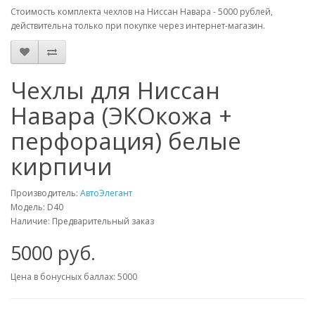
Стоимость комплекта чехлов на Ниссан Навара - 5000 рублей,
действительна только при покупке через интернет-магазин.
Чехлы для Ниссан
Навара (ЭКОкожа +
перфорация) белые
кирпичи
Производитель:
АвтоЭлегант
Модель: D40
Наличие: Предварительный заказ
5000 руб.
Цена в бонусных баллах: 5000