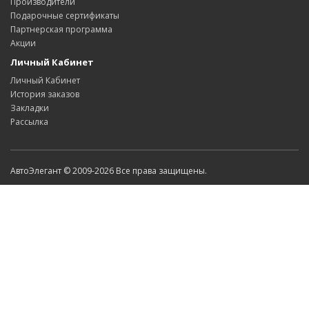
Производители
Подарочные сертификаты
Партнерская программа
Акции
Личный Кабинет
Личный Кабинет
История заказов
Закладки
Рассылка
АвтоЭлегант © 2009-2026 Все права защищены.