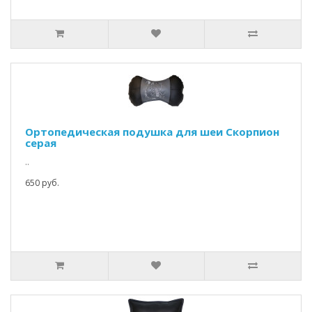
Ортопедическая подушка для шеи Скорпион
серая
..
650 руб.