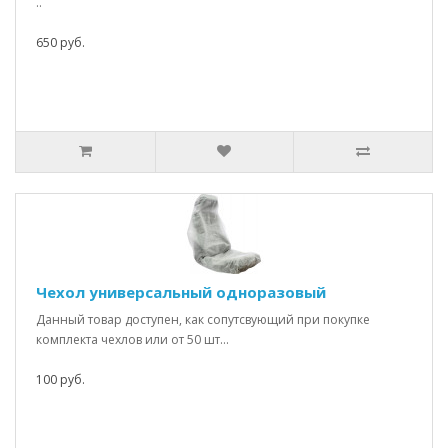
..
650 руб.
Чехол универсальный одноразовый
Данный товар доступен, как сопутсвующий при покупке
комплекта чехлов или от 50 шт...
100 руб.