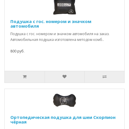
Подушка с гос. номером и значком
автомобиля
Подушка с гос. номером и значком автомобиля на заказ.
Автомобильная подушка изготовлена методом комб..
800 руб.
Ортопедическая подушка для шеи Скорпион
чёрная