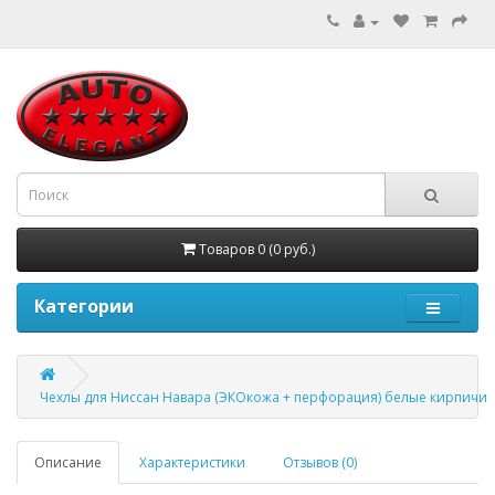
Товаров 0 (0 руб.)
Категории
Чехлы для Ниссан Навара (ЭКОкожа + перфорация) белые кирпичи
Описание
Характеристики
Отзывов (0)