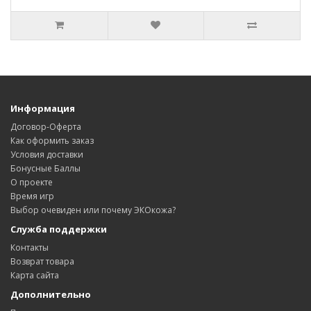
Информация
Договор-Оферта
Как оформить заказ
Условия доставки
Бонусные Баллы
О проекте
Время игр
Выбор очевиден или почему ЭКОкожа?
Служба поддержки
Контакты
Возврат товара
Карта сайта
Дополнительно