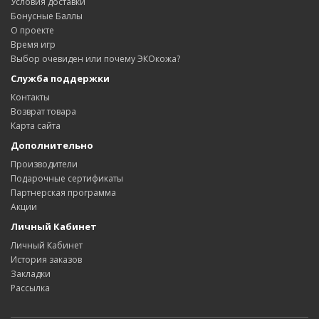
Условия доставки
Бонусные Баллы
О проекте
Время игр
Выбор очевиден или почему ЭКОкожа?
Служба поддержки
Контакты
Возврат товара
Карта сайта
Дополнительно
Производители
Подарочные сертификаты
Партнерская программа
Акции
Личный Кабинет
Личный Кабинет
История заказов
Закладки
Рассылка