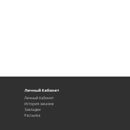
Личный Кабинет
Личный Кабинет
История заказов
Закладки
Рассылка