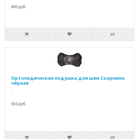
800 руб.
Ортопедическая подушка для шеи Скорпион
чёрная
..
650 руб.