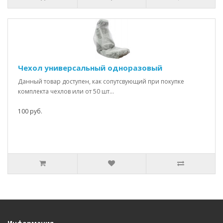
Чехол универсальный одноразовый
Данный товар доступен, как сопутсвующий при покупке
комплекта чехлов или от 50 шт...
100 руб.