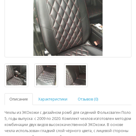
Описание
Характеристики
Отзывов (0)
Чехлы из ЭКОкожи с дизайном ромб для сидений Фольксваген Поло
5, годы выпуска: c 2009 по 2020. Комплект чехлов изготовлен методом
комбинации двух видов высококачественной ЭКОкожи. В основе
чехла использован гладкий слой чёрного цвета, с лицевой стороны