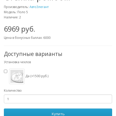
Производитель:
АвтоЭлегант
Модель: Поло 5
Наличие: 2
6969 руб.
Цена в бонусных баллах: 6000
Доступные варианты
Установка чехлов
Да (+1500 руб.)
Количество
Купить