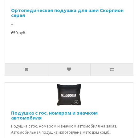
Ортопедическая подушка для шеи Скорпион
серая
..
650 руб.
Подушка с гос. номером и значком
автомобиля
Подушка с гос. номером и значком автомобиля на заказ.
Автомобильная подушка изготовлена методом комб..