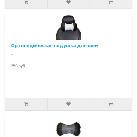
Ортопедическая подушка для шеи
..
250 руб.