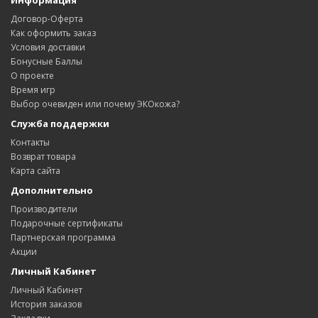
Информация
Договор-Оферта
Как оформить заказ
Условия доставки
Бонусные Баллы
О проекте
Время игр
Выбор очевиден или почему ЭКОкожа?
Служба поддержки
Контакты
Возврат товара
Карта сайта
Дополнительно
Производители
Подарочные сертификаты
Партнерская программа
Акции
Личный Кабинет
Личный Кабинет
История заказов