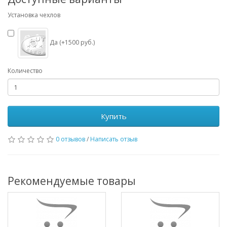
Установка чехлов
Да (+1500 руб.)
Количество
Купить
0 отзывов
/
Написать отзыв
Рекомендуемые товары