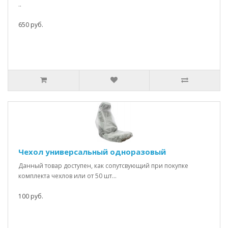
..
650 руб.
Чехол универсальный одноразовый
Данный товар доступен, как сопутсвующий при покупке
комплекта чехлов или от 50 шт...
100 руб.