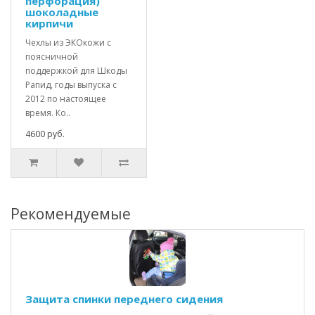
перфорация)
шоколадные
кирпичи
Чехлы из ЭКОкожи с
поясничной
поддержкой для Шкоды
Рапид, годы выпуска с
2012 по настоящее
время. Ко..
4600 руб.
Рекомендуемые
Защита спинки переднего сидения