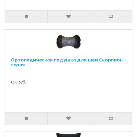
Ортопедическая подушка для шеи Скорпион
серая
..
650 руб.