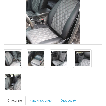
Описание
Характеристики
Отзывов (0)