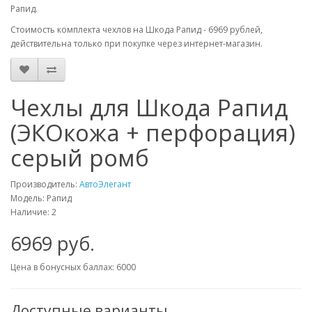
Рапид.
Стоимость комплекта чехлов на Шкода Рапид - 6969 рублей,
действительна только при покупке через интернет-магазин.
Чехлы для Шкода Рапид
(ЭКОкожа + перфорация)
серый ромб
Производитель:
АвтоЭлегант
Модель: Рапид
Наличие: 2
6969 руб.
Цена в бонусных баллах: 6000
Доступные варианты