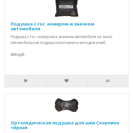
Подушка с гос. номером и значком
автомобиля
Подушка с гос. номером и значком автомобиля на заказ.
Автомобильная подушка изготовлена методом комб..
800 руб.
Ортопедическая подушка для шеи Скорпион
чёрная