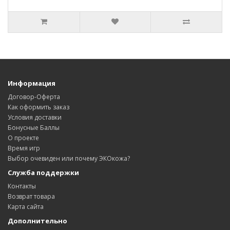
Информация
Договор-Оферта
Как оформить заказ
Условия доставки
Бонусные Баллы
О проекте
Время игр
Выбор очевиден или почему ЭКОкожа?
Служба поддержки
Контакты
Возврат товара
Карта сайта
Дополнительно