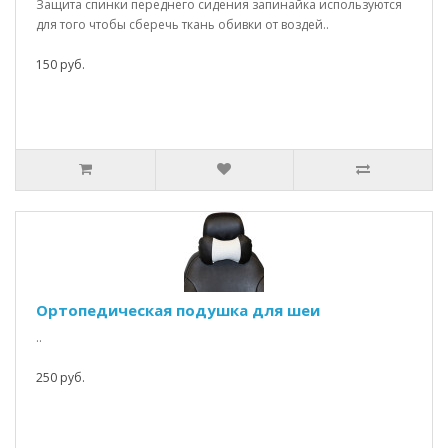
Защита спинки переднего сидения запинайка используются
для того чтобы сберечь ткань обивки от воздей..
150 руб.
Ортопедическая подушка для шеи
..
250 руб.