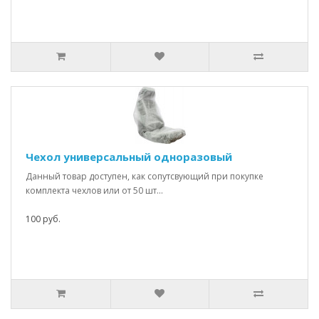
Чехол универсальный одноразовый
Данный товар доступен, как сопутсвующий при покупке
комплекта чехлов или от 50 шт...
100 руб.