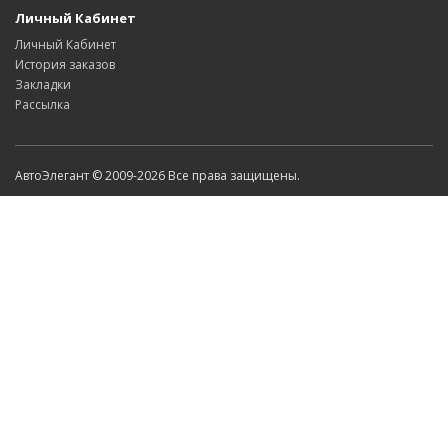
Личный Кабинет
Личный Кабинет
История заказов
Закладки
Рассылка
АвтоЭлегант © 2009-2026 Все права защищены.