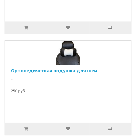
Ортопедическая подушка для шеи
..
250 руб.