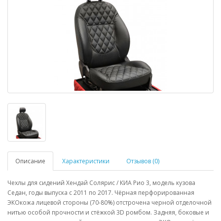
Описание
Характеристики
Отзывов (0)
Чехлы для сидений Хендай Солярис / КИА Рио 3, модель кузова
Седан, годы выпуска с 2011 по 2017. Чёрная перфорированная
ЭКОкожа лицевой стороны (70-80%) отстрочена черной отделочной
нитью особой прочности и стёжкой 3D ромбом. Задняя, боковые и