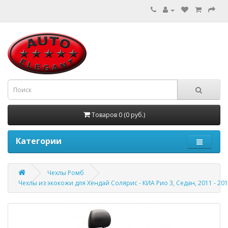
Товаров 0 (0 руб.)
Категории
Чехлы Ромб
Чехлы из экокожи для Хендай Солярис - КИА Рио 3, Седан, 2011 - 20