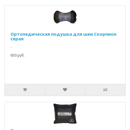
Ортопедическая подушка для шеи Скорпион
серая
..
650 руб.