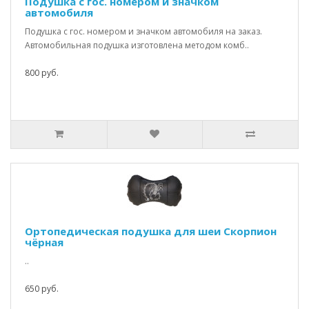
Подушка с гос. номером и значком
автомобиля
Подушка с гос. номером и значком автомобиля на заказ.
Автомобильная подушка изготовлена методом комб..
800 руб.
Ортопедическая подушка для шеи Скорпион
чёрная
..
650 руб.