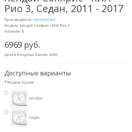
Рио 3, Седан, 2011 - 2017
Производитель:
АвтоЭлегант
Модель: Хендай Солярис / КИА Рио 3
Наличие: 6
6969 руб.
Цена в бонусных баллах: 6000
Доступные варианты
Модель Кузова
Хэтчбек
Седан