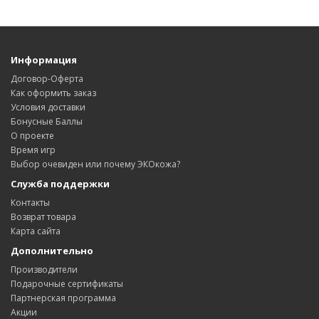
Информация
Договор-Оферта
Как оформить заказ
Условия доставки
Бонусные Баллы
О проекте
Время игр
Выбор очевиден или почему ЭКОкожа?
Служба поддержки
Контакты
Возврат товара
Карта сайта
Дополнительно
Производители
Подарочные сертификаты
Партнерская программа
Акции