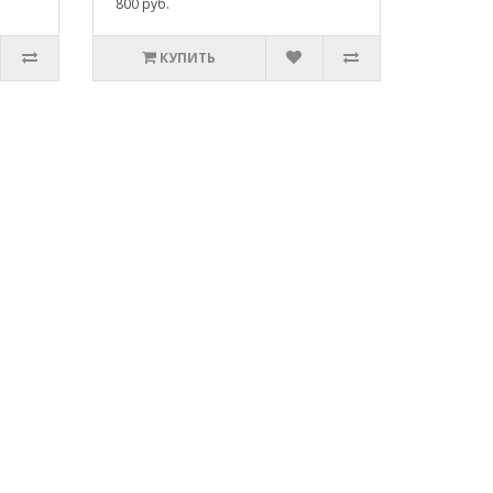
800 руб.
КУПИТЬ