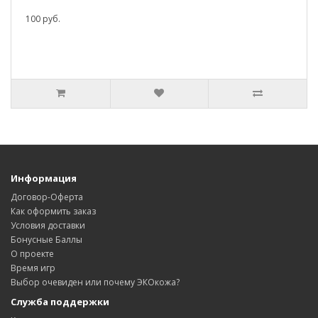
100 руб.
Информация
Договор-Оферта
Как оформить заказ
Условия доставки
Бонусные Баллы
О проекте
Время игр
Выбор очевиден или почему ЭКОкожа?
Служба поддержки