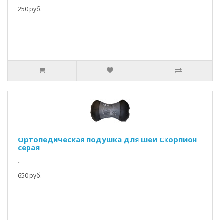
250 руб.
Ортопедическая подушка для шеи Скорпион
серая
..
650 руб.