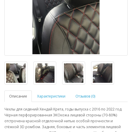
Описание
Характеристики
Отзывов (0)
Чехлы для сидений Хендай Крета, годы выпуска с 2016 по 2022 год.
Чёрная перфорированная ЭКОкожа лицевой стороны (70-80%)
отстрочена красной отделочной нитью особой прочности и
стёжкой 3D ромбом. Задняя, боковые и часть элементов лицевой