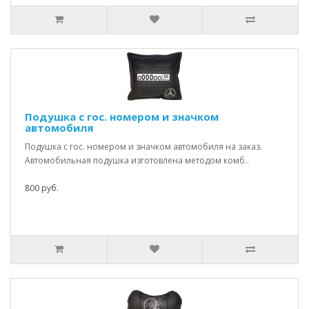
Подушка с гос. номером и значком
автомобиля
Подушка с гос. номером и значком автомобиля на заказ.
Автомобильная подушка изготовлена методом комб..
800 руб.