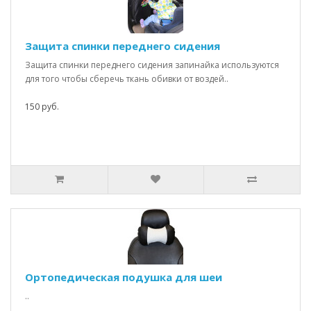
Защита спинки переднего сидения
Защита спинки переднего сидения запинайка используются
для того чтобы сберечь ткань обивки от воздей..
150 руб.
Ортопедическая подушка для шеи
..