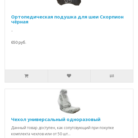
Ортопедическая подушка для шеи Скорпион
чёрная
..
650 руб.
Чехол универсальный одноразовый
Данный товар доступен, как сопутсвующий при покупке
комплекта чехлов или от 50 шт...