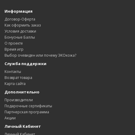
Информация
Договор-Оферта
Как оформить заказ
Условия доставки
Бонусные Баллы
О проекте
Время игр
Выбор очевиден или почему ЭКОкожа?
Служба поддержки
Контакты
Возврат товара
Карта сайта
Дополнительно
Производители
Подарочные сертификаты
Партнерская программа
Акции
Личный Кабинет
Личный Кабинет