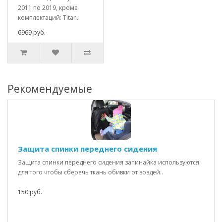
2011 по 2019, кроме
комплектаций: Titan..
6969 руб.
Рекомендуемые
Защита спинки переднего сидения
Защита спинки переднего сидения запинайка используются
для того чтобы сберечь ткань обивки от воздей..
150 руб.