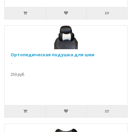
Ортопедическая подушка для шеи
..
250 руб.