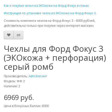
Как я покупал чехол из ЭКОкожи на Форд Фокус в стихах
Инструкция по установке чехла из ЭКОкожи на Форд Фокус 3
.
Стоимость комплекта чехлов на Форд Фокус 3 - 6000 рублей,
действительна только при покупке через интернет-магазин.
Чехлы для Форд Фокус 3
(ЭКОкожа + перфорация)
серый ромб
Производитель:
АвтоЭлегант
Модель: ФФ 3
Наличие: 2
6969 руб.
Цена в бонусных баллах: 6000