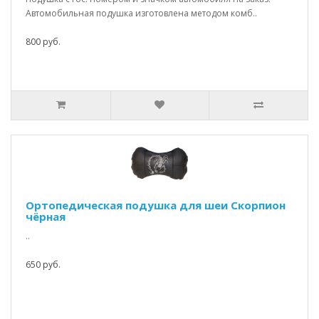
Автомобильная подушка изготовлена методом комб..
800 руб.
Ортопедическая подушка для шеи Скорпион
чёрная
..
650 руб.