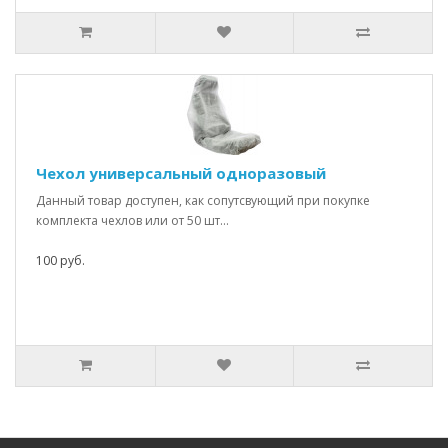
Чехол универсальный одноразовый
Данный товар доступен, как сопутсвующий при покупке
комплекта чехлов или от 50 шт...
100 руб.