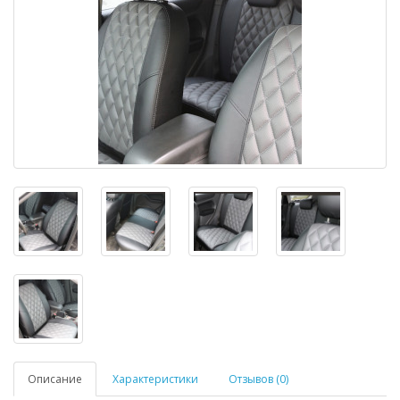
Описание
Характеристики
Отзывов (0)