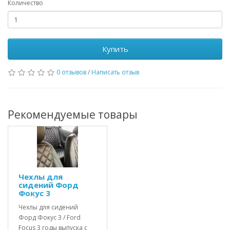
Количество
Купить
0 отзывов
/
Написать отзыв
Рекомендуемые товары
Чехлы для
сидений Форд
Фокус 3
Чехлы для сидений
Форд Фокус 3 / Ford
Focus 3 годы выпуска с