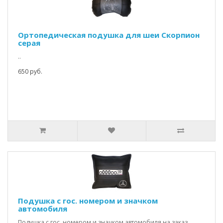
Ортопедическая подушка для шеи Скорпион
серая
..
650 руб.
Подушка с гос. номером и значком
автомобиля
Подушка с гос. номером и значком автомобиля на заказ.