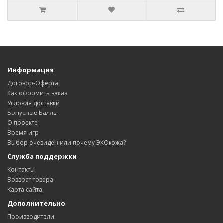
Информация
Договор-Оферта
Как оформить заказ
Условия доставки
Бонусные Баллы
О проекте
Время игр
Выбор очевиден или почему ЭКОкожа?
Служба поддержки
Контакты
Возврат товара
Карта сайта
Дополнительно
Производители