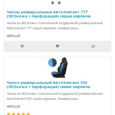
Чехлы универсальные АвтоЭлегант 777
(ЭКОкожа + перфорация) серые кирпичи
Чехлы из ЭКОкожи с поясничной поддержкой универсальные
АвтоЭлегант 777 серые кирпичи. Универсальн..
4899 руб.
Чехол универсальный АвтоЭлегант 555
(ЭКОкожа + перфорация) синие кирпичи
Чехлы из ЭКОкожи с поясничной поддержкой универсальные
АвтоЭлегант 555 синие кирпичи. Универсальн..
4899 руб.