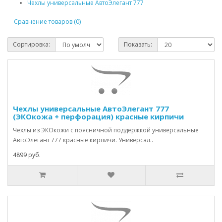
Чехлы универсальные АвтоЭлегант 777
Сравнение товаров (0)
Сортировка:
Показать:
Чехлы универсальные АвтоЭлегант 777
(ЭКОкожа + перфорация) красные кирпичи
Чехлы из ЭКОкожи с поясничной поддержкой универсальные
АвтоЭлегант 777 красные кирпичи. Универсал..
4899 руб.