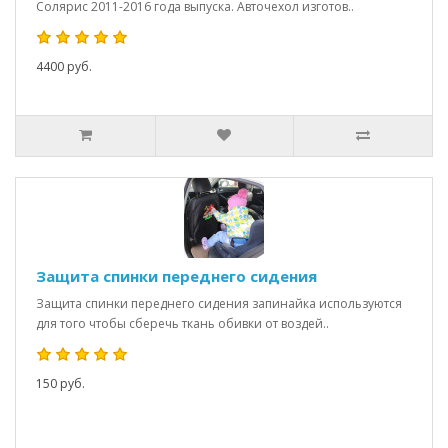
Солярис 2011-2016 года выпуска. Авточехол изготов..
4400 руб.
Защита спинки переднего сидения
Защита спинки переднего сидения запинайка используются
для того чтобы сберечь ткань обивки от воздей..
150 руб.