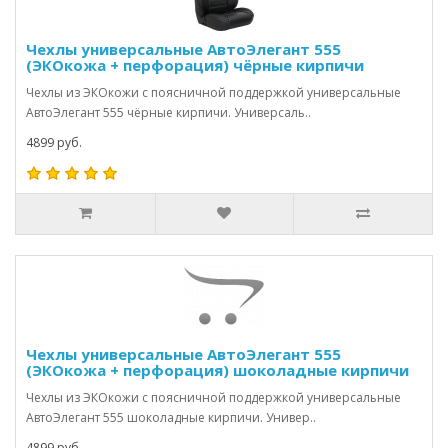
Чехлы универсальные АвтоЭлегант 555
(ЭКОкожа + перфорация) чёрные кирпичи
Чехлы из ЭКОкожи с поясничной поддержкой универсальные
АвтоЭлегант 555 чёрные кирпичи. Универсаль..
4899 руб.
Чехлы универсальные АвтоЭлегант 555
(ЭКОкожа + перфорация) шоколадные кирпичи
Чехлы из ЭКОкожи с поясничной поддержкой универсальные
АвтоЭлегант 555 шоколадные кирпичи. Универ..
4899 руб.