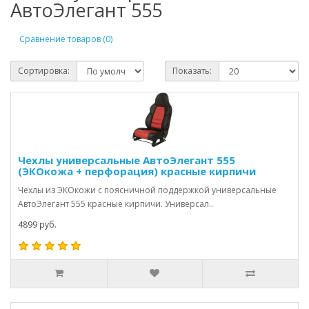
АвтоЭлегант 555
Сравнение товаров (0)
Сортировка:
Показать:
Чехлы универсальные АвтоЭлегант 555
(ЭКОкожа + перфорация) красные кирпичи
Чехлы из ЭКОкожи с поясничной поддержкой универсальные
АвтоЭлегант 555 красные кирпичи. Универсал..
4899 руб.