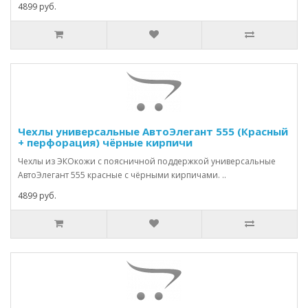
4899 руб.
Чехлы универсальные АвтоЭлегант 555 (Красный
+ перфорация) чёрные кирпичи
Чехлы из ЭКОкожи с поясничной поддержкой универсальные
АвтоЭлегант 555 красные с чёрными кирпичами. ..
4899 руб.