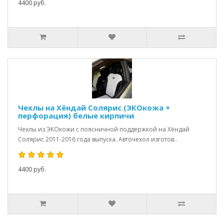
4400 руб.
Чехлы на Хёндай Солярис (ЭКОкожа +
перфорация) белые кирпичи
Чехлы из ЭКОкожи с поясничной поддержкой на Хёндай
Солярис 2011-2016 года выпуска. Авточехол изготов..
4400 руб.