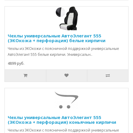
Чехлы универсальные АвтоЭлегант 555
(ЭКОкожа + перфорация) белые кирпичи
Чехлы из ЭКОкожи с поясничной поддержкой универсальные
АвтоЭлегант 555 белые кирпичи. Универсальн..
4899 руб.
Чехлы универсальные АвтоЭлегант 555
(ЭКОкожа + перфорация) коньячные кирпичи
Чехлы из ЭКОкожи с поясничной поддержкой универсальные