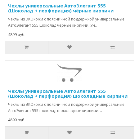
Чехлы универсальные АвтоЭлегант 555
(Шоколад + перфорация) чёрные кирпичи
Чехлы из ЭКОкожи с поясничной поддержкой универсальные
АвтоЭлегант 555 шоколад чёрные кирпичи. Ун..
4899 руб.
Чехлы универсальные АвтоЭлегант 555
(Шоколад + перфорация) шоколадные кирпичи
Чехлы из ЭКОкожи с поясничной поддержкой универсальные
АвтоЭлегант 555 шоколад шоколадные кирпичи. ..
4899 руб.