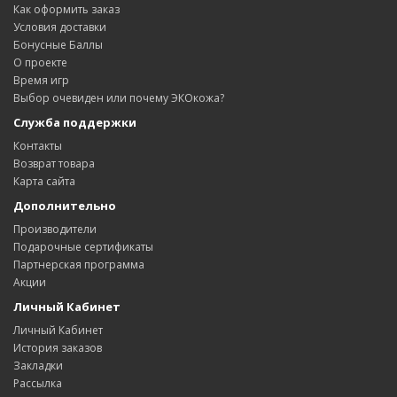
Как оформить заказ
Условия доставки
Бонусные Баллы
О проекте
Время игр
Выбор очевиден или почему ЭКОкожа?
Служба поддержки
Контакты
Возврат товара
Карта сайта
Дополнительно
Производители
Подарочные сертификаты
Партнерская программа
Акции
Личный Кабинет
Личный Кабинет
История заказов
Закладки
Рассылка