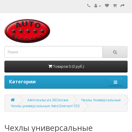
Товаров 0 (0 руб.)
Категории
Авточехлы из ЭКОкожи
Чехлы Универсальные
Чехлы универсальные АвтоЭлегант 555
Чехлы универсальные