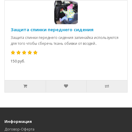
Защита спинки переднего сидения
Защита спинки переднего сидения запинайка используются
для того чтобы сберечь ткань обивки от воздей..
150 руб.
Информация
Договор-Оферта