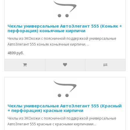
Чехлы универсальные АвтоЭлегант 555 (Коньяк +
перфорация) коньячные кирпичи
Чехлы из ЭКОкожи с поясничной поддержкой универсальные
АвтоЭлегант 555 коньяк коньячные кирпичи. ..
4899 руб.
Чехлы универсальные АвтоЭлегант 555 (Красный
+ перфорация) красные кирпичи
Чехлы из ЭКОкожи с поясничной поддержкой универсальные
АвтоЭлегант 555 красные с красными кирпичами...