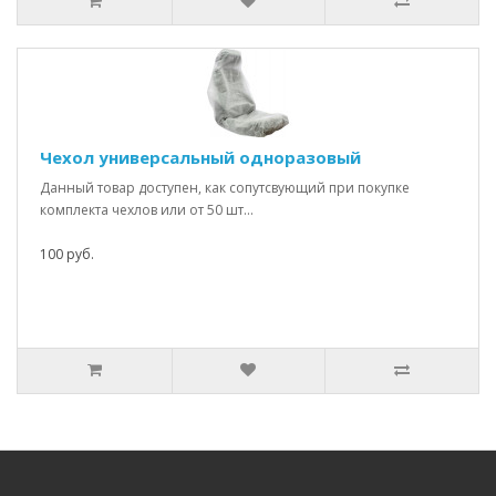
Чехол универсальный одноразовый
Данный товар доступен, как сопутсвующий при покупке
комплекта чехлов или от 50 шт...
100 руб.