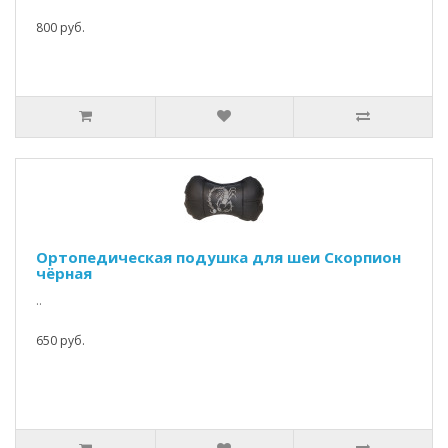
800 руб.
Ортопедическая подушка для шеи Скорпион
чёрная
..
650 руб.