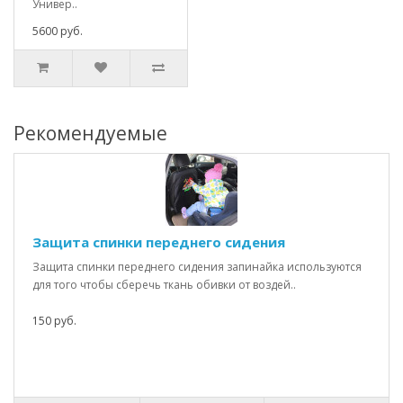
Универ..
5600 руб.
Рекомендуемые
Защита спинки переднего сидения
Защита спинки переднего сидения запинайка используются
для того чтобы сберечь ткань обивки от воздей..
150 руб.