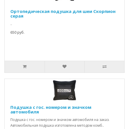
Ортопедическая подушка для шеи Скорпион
серая
..
650 руб.
Подушка с гос. номером и значком
автомобиля
Подушка с гос. номером и значком автомобиля на заказ.
Автомобильная подушка изготовлена методом комб..