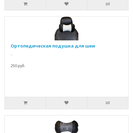
Ортопедическая подушка для шеи
..
250 руб.