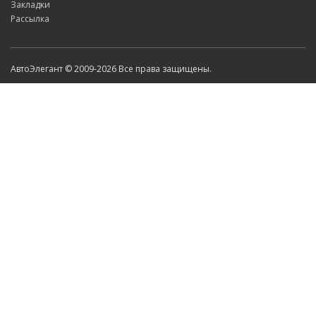
Закладки
Рассылка
АвтоЭлегант © 2009-2026 Все права защищены.