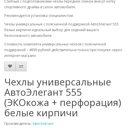
Слитные с подголовниками чехлы передних спинок внесут нотку
спортивного драйва в салон автомобиля.
Рекомендуется установка специалистом.
Чехлы универсальные с поясничной поддержкой АвтоЭлегант 555
белые кирпичи идеальный выбор для сидений вашего
белоснежного автомобиля.
Стоимость комплекта универсальных чехлов с поясничной
поддержкой – 4899 рублей действительна только при покупке через
интернет-магазин.
Чехлы универсальные
АвтоЭлегант 555
(ЭКОкожа + перфорация)
белые кирпичи
Производитель:
АвтоЭлегант