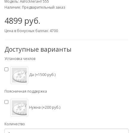
Модель: АвтоЭлегант 555
Наличие: Предварительный заказ
4899 руб.
Цена в бонусных баллах: 4700
Доступные варианты
Установка чехлов
Да (+1500 руб.)
Поясничная поддержка
Нужна (+200 руб.)
Количество