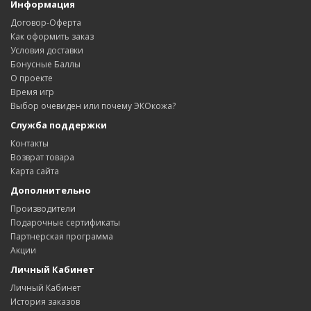
Информация
Договор-Оферта
Как оформить заказ
Условия доставки
Бонусные Баллы
О проекте
Время игр
Выбор очевиден или почему ЭКОкожа?
Служба поддержки
Контакты
Возврат товара
Карта сайта
Дополнительно
Производители
Подарочные сертификаты
Партнерская программа
Акции
Личный Кабинет
Личный Кабинет
История заказов