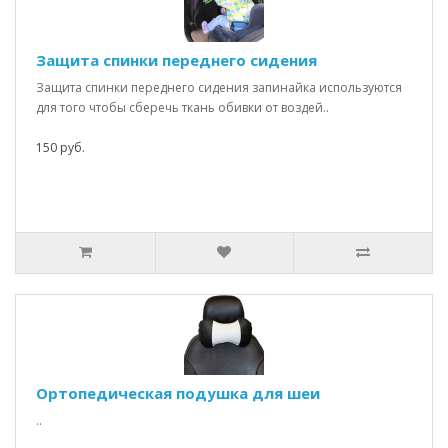
Защита спинки переднего сидения
Защита спинки переднего сидения запинайка используются
для того чтобы сберечь ткань обивки от воздей..
150 руб.
Ортопедическая подушка для шеи
..