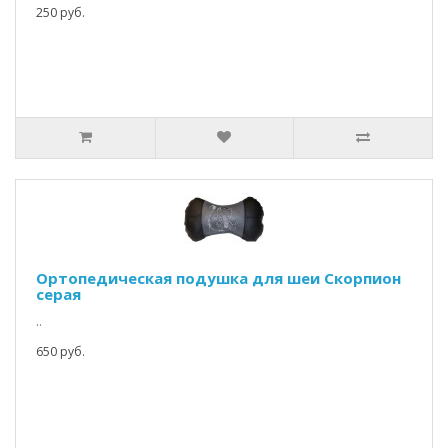
250 руб.
Ортопедическая подушка для шеи Скорпион
серая
..
650 руб.