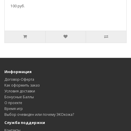
100 руб.
Информация
Договор-Оферта
Как оформить заказ
Условия доставки
Бонусные Баллы
О проекте
Время игр
Выбор очевиден или почему ЭКОкожа?
Служба поддержки
Контакты