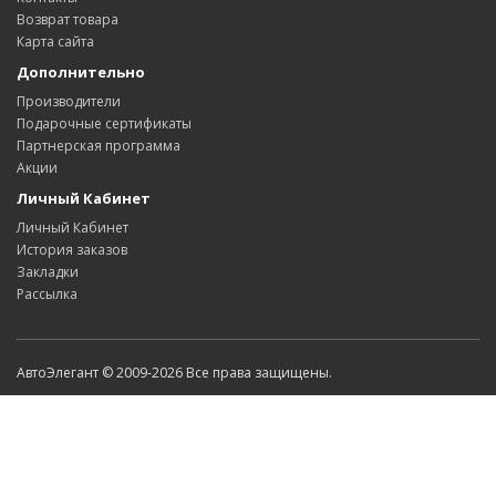
Возврат товара
Карта сайта
Дополнительно
Производители
Подарочные сертификаты
Партнерская программа
Акции
Личный Кабинет
Личный Кабинет
История заказов
Закладки
Рассылка
АвтоЭлегант © 2009-2026 Все права защищены.