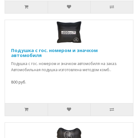
Подушка с гос. номером и значком
автомобиля
Подушка с гос. номером и значком автомобиля на заказ.
Автомобильная подушка изготовлена методом комб..
800 руб.