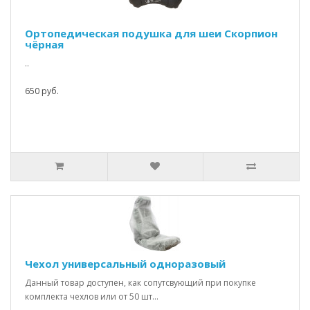
Ортопедическая подушка для шеи Скорпион
чёрная
..
650 руб.
Чехол универсальный одноразовый
Данный товар доступен, как сопутсвующий при покупке
комплекта чехлов или от 50 шт...