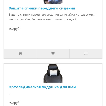
Защита спинки переднего сидения
Защита спинки переднего сидения запинайка используются
для того чтобы сберечь ткань обивки от воздей..
150 руб.
Ортопедическая подушка для шеи
..
250 руб.