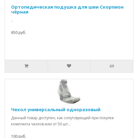
Ортопедическая подушка для шеи Скорпион
чёрная
..
650 руб.
Чехол универсальный одноразовый
Данный товар доступен, как сопутсвующий при покупке
комплекта чехлов или от 50 шт...
100 руб.