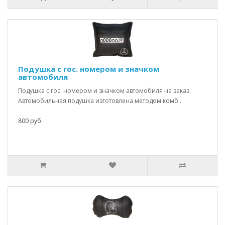
Подушка с гос. номером и значком
автомобиля
Подушка с гос. номером и значком автомобиля на заказ.
Автомобильная подушка изготовлена методом комб..
800 руб.