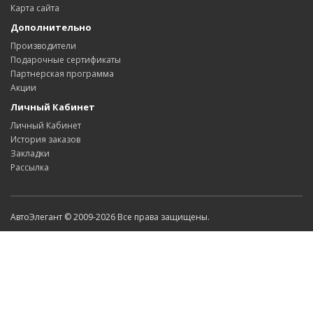
Карта сайта
Дополнительно
Производители
Подарочные сертификаты
Партнерская программа
Акции
Личный Кабинет
Личный Кабинет
История заказов
Закладки
Рассылка
АвтоЭлегант © 2009-2026 Все права защищены.