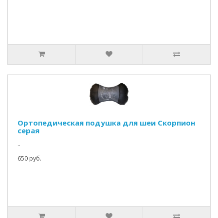
Ортопедическая подушка для шеи Скорпион
серая
..
650 руб.