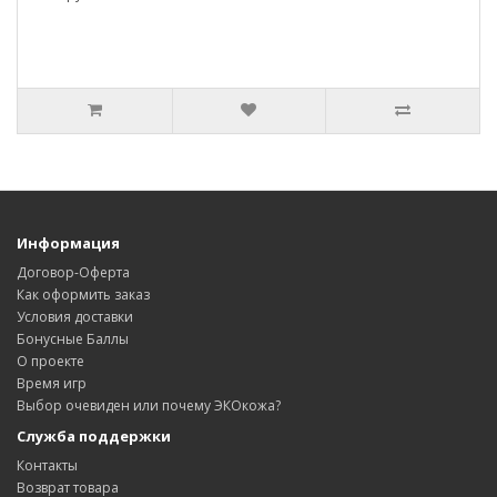
Информация
Договор-Оферта
Как оформить заказ
Условия доставки
Бонусные Баллы
О проекте
Время игр
Выбор очевиден или почему ЭКОкожа?
Служба поддержки
Контакты
Возврат товара