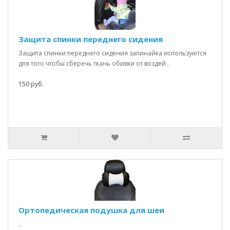
Защита спинки переднего сидения
Защита спинки переднего сидения запинайка используются
для того чтобы сберечь ткань обивки от воздей..
150 руб.
Ортопедическая подушка для шеи
..