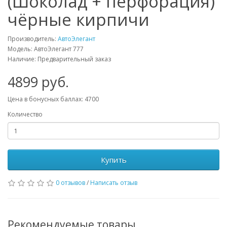
(Шоколад + перфорация)
чёрные кирпичи
Производитель:
АвтоЭлегант
Модель: АвтоЭлегант 777
Наличие: Предварительный заказ
4899 руб.
Цена в бонусных баллах: 4700
Количество
Купить
0 отзывов
/
Написать отзыв
Рекомендуемые товары