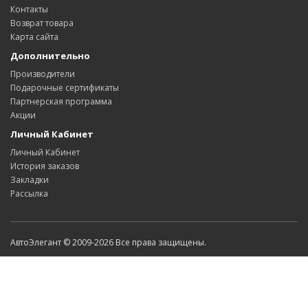
Контакты
Возврат товара
Карта сайта
Дополнительно
Производители
Подарочные сертификаты
Партнерская программа
Акции
Личный Кабинет
Личный Кабинет
История заказов
Закладки
Рассылка
АвтоЭлегант © 2009-2026 Все права защищены.