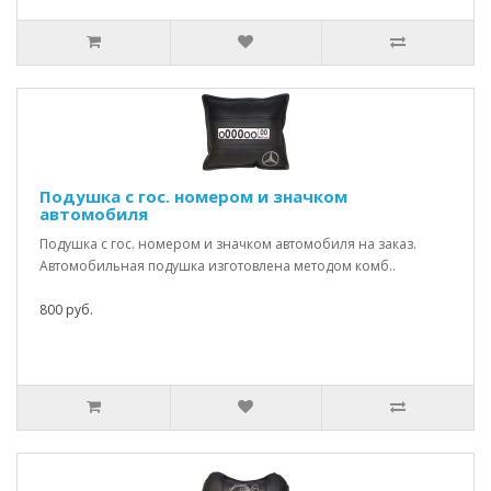
Подушка с гос. номером и значком
автомобиля
Подушка с гос. номером и значком автомобиля на заказ.
Автомобильная подушка изготовлена методом комб..
800 руб.