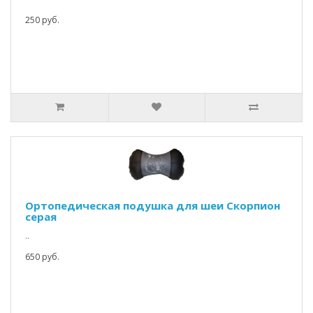
250 руб.
Ортопедическая подушка для шеи Скорпион
серая
..
650 руб.