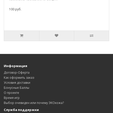
100 руб.
Информация
Договор-Оферта
Как оформить заказ
Условия доставки
Бонусные Баллы
О проекте
Время игр
Выбор очевиден или почему ЭКОкожа?
Служба поддержки