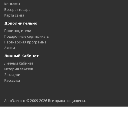
Контакты
Возврат товара
Карта сайта
Дополнительно
Производители
Подарочные сертификаты
Партнерская программа
Акции
Личный Кабинет
Личный Кабинет
История заказов
Закладки
Рассылка
АвтоЭлегант © 2009-2026 Все права защищены.