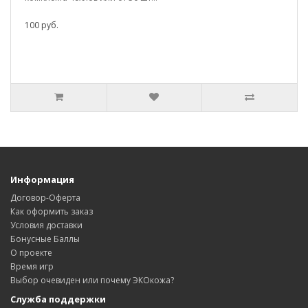
100 руб.
Информация
Договор-Оферта
Как оформить заказ
Условия доставки
Бонусные Баллы
О проекте
Время игр
Выбор очевиден или почему ЭКОкожа?
Служба поддержки