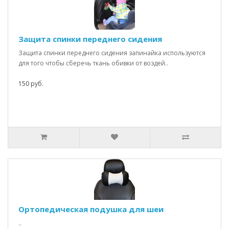
Защита спинки переднего сидения
Защита спинки переднего сидения запинайка используются
для того чтобы сберечь ткань обивки от воздей..
150 руб.
Ортопедическая подушка для шеи
..