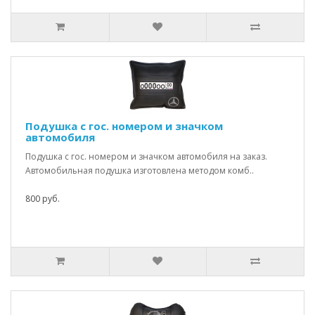
Подушка с гос. номером и значком
автомобиля
Подушка с гос. номером и значком автомобиля на заказ.
Автомобильная подушка изготовлена методом комб..
800 руб.