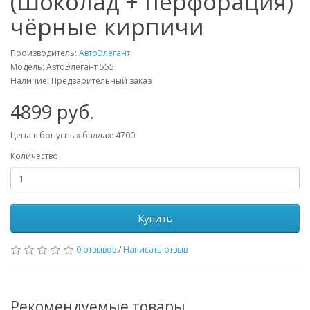
(Шоколад + перфорация)
чёрные кирпичи
Производитель:
АвтоЭлегант
Модель: АвтоЭлегант 555
Наличие: Предварительный заказ
4899 руб.
Цена в бонусных баллах: 4700
Количество
Купить
0 отзывов
/
Написать отзыв
Рекомендуемые товары