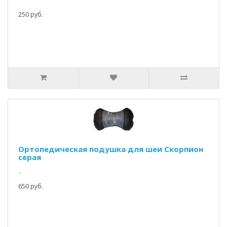
250 руб.
Ортопедическая подушка для шеи Скорпион
серая
..
650 руб.