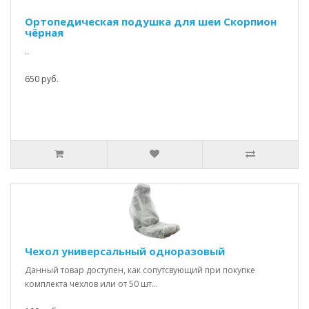
Ортопедическая подушка для шеи Скорпион
чёрная
..
650 руб.
Чехол универсальный одноразовый
Данный товар доступен, как сопутсвующий при покупке
комплекта чехлов или от 50 шт...