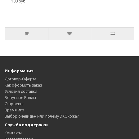
100 руб.
Информация
Договор-Оферта
Как оформить заказ
Условия доставки
Бонусные Баллы
О проекте
Время игр
Выбор очевиден или почему ЭКОкожа?
Служба поддержки
Контакты