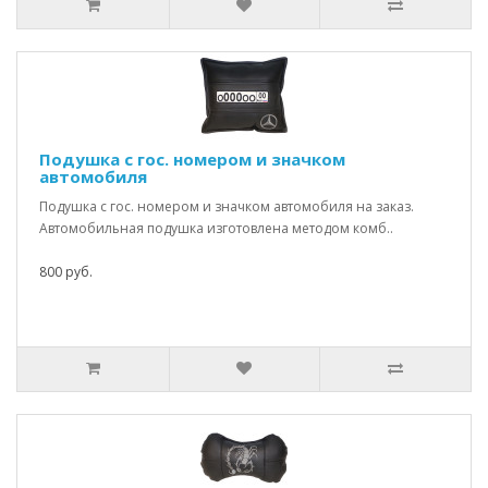
Подушка с гос. номером и значком
автомобиля
Подушка с гос. номером и значком автомобиля на заказ.
Автомобильная подушка изготовлена методом комб..
800 руб.