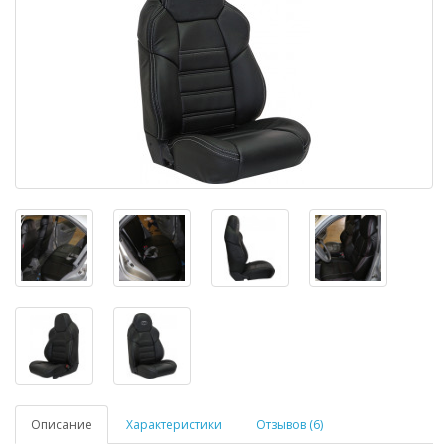
Описание
Характеристики
Отзывов (6)