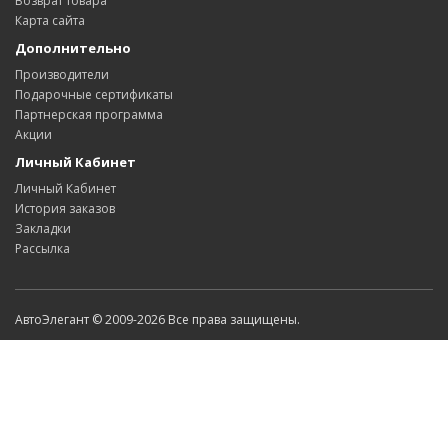
Возврат товара
Карта сайта
Дополнительно
Производители
Подарочные сертификаты
Партнерская программа
Акции
Личный Кабинет
Личный Кабинет
История заказов
Закладки
Рассылка
АвтоЭлегант © 2009-2026 Все права защищены.