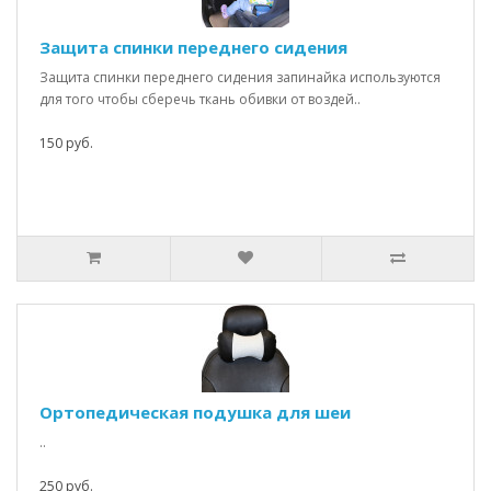
Защита спинки переднего сидения
Защита спинки переднего сидения запинайка используются
для того чтобы сберечь ткань обивки от воздей..
150 руб.
Ортопедическая подушка для шеи
..
250 руб.