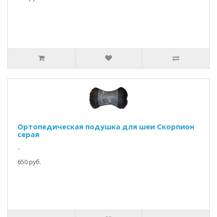
Ортопедическая подушка для шеи Скорпион
серая
..
650 руб.