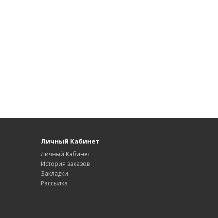
Личный Кабинет
Личный Кабинет
История заказов
Закладки
Рассылка