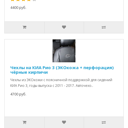
4400 руб.
Чехлы на КИА Рио 3 (ЭКОкожа + перфорация)
чёрные кирпичи
Чехлы из ЭКОкожи с поясничной поддержкой для сидений
КИА Рио 3, годы выпуска с 2011 - 2017. Авточехо..
4700 руб.