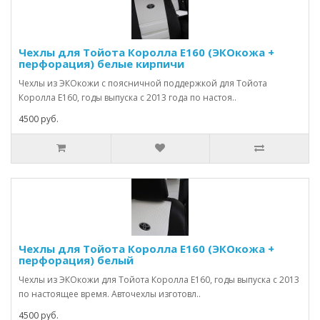
Чехлы для Тойота Королла Е160 (ЭКОкожа +
перфорация) белые кирпичи
Чехлы из ЭКОкожи с поясничной поддержкой для Тойота
Королла Е160, годы выпуска с 2013 года по настоя..
4500 руб.
Чехлы для Тойота Королла Е160 (ЭКОкожа +
перфорация) белый
Чехлы из ЭКОкожи для Тойота Королла Е160, годы выпуска с 2013
по настоящее время. Авточехлы изготовл..
4500 руб.