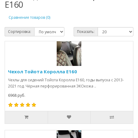
Е160
Сравнение товаров (0)
Сортировка:
Показать:
Чехол Тойота Королла Е160
Чехлы для сидений Тойота Королла Е160, годы выпуска с 2013-
2021 год. Чёрная перфорированная ЭКОкожа ..
6968 руб.