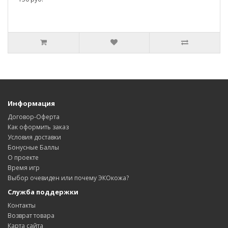
Информация
Договор-Оферта
Как оформить заказ
Условия доставки
Бонусные Баллы
О проекте
Время игр
Выбор очевиден или почему ЭКОкожа?
Служба поддержки
Контакты
Возврат товара
Карта сайта