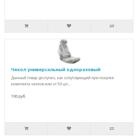
Чехол универсальный одноразовый
Данный товар доступен, как сопутсвующий при покупке
комплекта чехлов или от 50 шт...
100 руб.