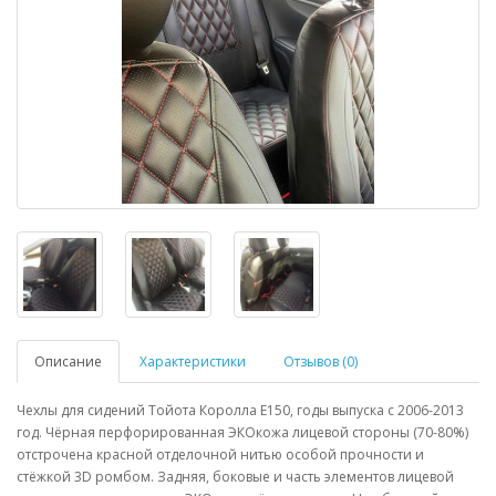
Описание
Характеристики
Отзывов (0)
Чехлы для сидений Тойота Королла Е150, годы выпуска с 2006-2013
год. Чёрная перфорированная ЭКОкожа лицевой стороны (70-80%)
отстрочена красной отделочной нитью особой прочности и
стёжкой 3D ромбом. Задняя, боковые и часть элементов лицевой