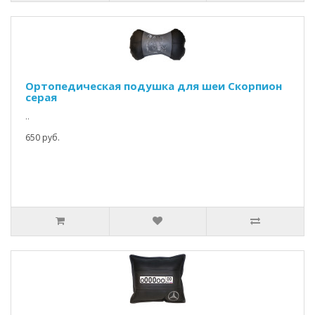
Ортопедическая подушка для шеи Скорпион
серая
..
650 руб.