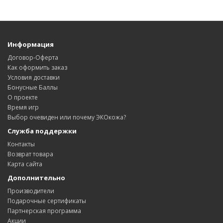
Информация
Договор-Оферта
Как оформить заказ
Условия доставки
Бонусные Баллы
О проекте
Время игр
Выбор очевиден или почему ЭКОкожа?
Служба поддержки
Контакты
Возврат товара
Карта сайта
Дополнительно
Производители
Подарочные сертификаты
Партнерская программа
Акции