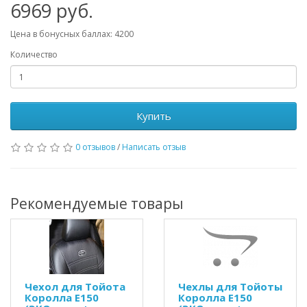
6969 руб.
Цена в бонусных баллах: 4200
Количество
Купить
0 отзывов
/
Написать отзыв
Рекомендуемые товары
Чехол для Тойота
Чехлы для Тойоты
Королла Е150
Королла Е150