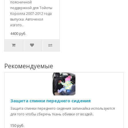
поясничной
поддержкой для Тойоты
Королла 2007-2012 года
выпуска. Авточехол
изгото..
4400 руб.
Рекомендуемые
Защита спинки переднего сидения
Защита спинки переднего сидения запинайка используются
для того чтобы сберечь ткань обивки от воздей..
150 руб.