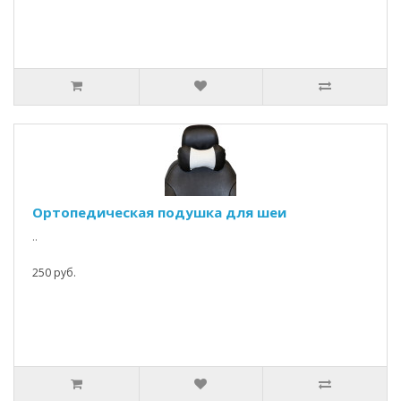
Ортопедическая подушка для шеи
..
250 руб.