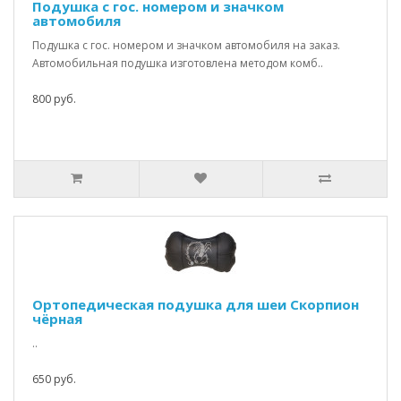
Подушка с гос. номером и значком
автомобиля
Подушка с гос. номером и значком автомобиля на заказ.
Автомобильная подушка изготовлена методом комб..
800 руб.
Ортопедическая подушка для шеи Скорпион
чёрная
..
650 руб.