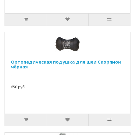
Ортопедическая подушка для шеи Скорпион
чёрная
..
650 руб.