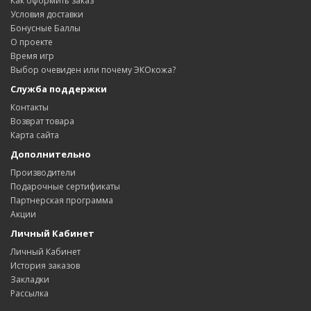
Как оформить заказ
Условия доставки
Бонусные Баллы
О проекте
Время игр
Выбор очевиден или почему ЭКОкожа?
Служба поддержки
Контакты
Возврат товара
Карта сайта
Дополнительно
Производители
Подарочные сертификаты
Партнерская программа
Акции
Личный Кабинет
Личный Кабинет
История заказов
Закладки
Рассылка