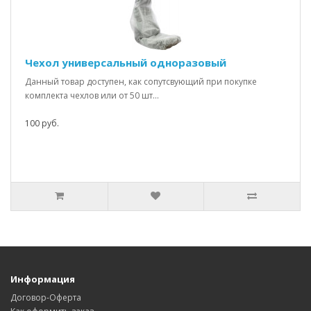
Чехол универсальный одноразовый
Данный товар доступен, как сопутсвующий при покупке
комплекта чехлов или от 50 шт...
100 руб.
Информация
Договор-Оферта