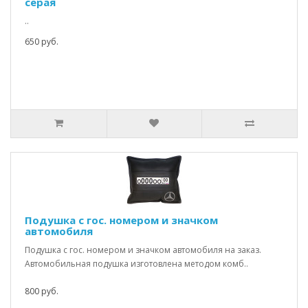
серая
..
650 руб.
Подушка с гос. номером и значком
автомобиля
Подушка с гос. номером и значком автомобиля на заказ.
Автомобильная подушка изготовлена методом комб..
800 руб.