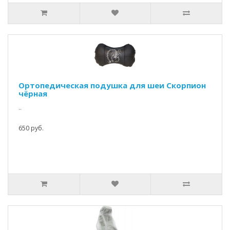
Ортопедическая подушка для шеи Скорпион
чёрная
..
650 руб.