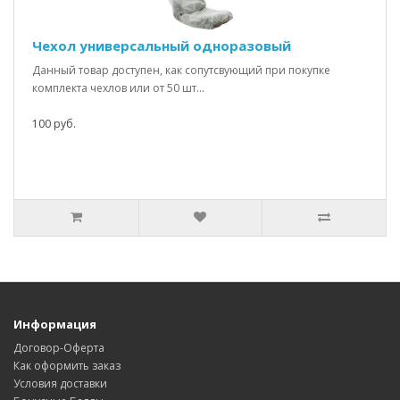
Чехол универсальный одноразовый
Данный товар доступен, как сопутсвующий при покупке
комплекта чехлов или от 50 шт...
100 руб.
Информация
Договор-Оферта
Как оформить заказ
Условия доставки