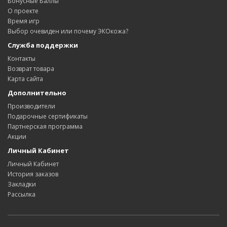
Бонусные Баллы
О проекте
Время игр
Выбор очевиден или почему ЭКОкожа?
Служба поддержки
Контакты
Возврат товара
Карта сайта
Дополнительно
Производители
Подарочные сертификаты
Партнерская программа
Акции
Личный Кабинет
Личный Кабинет
История заказов
Закладки
Рассылка