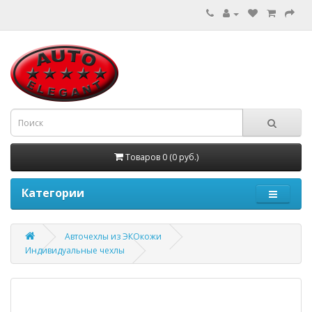
Товаров 0 (0 руб.)
Категории
Авточехлы из ЭКОкожи
Индивидуальные чехлы