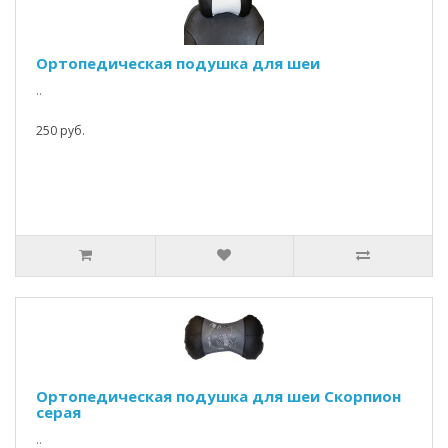
Ортопедическая подушка для шеи
..
250 руб.
Ортопедическая подушка для шеи Скорпион
серая
..