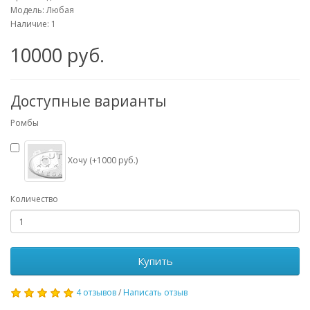
Модель: Любая
Наличие: 1
10000 руб.
Доступные варианты
Ромбы
Хочу (+1000 руб.)
Количество
Купить
4 отзывов
/
Написать отзыв