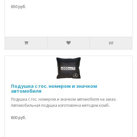
650 руб.
Подушка с гос. номером и значком
автомобиля
Подушка с гос. номером и значком автомобиля на заказ.
Автомобильная подушка изготовлена методом комб..
800 руб.