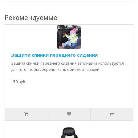
Рекомендуемые
Защита спинки переднего сидения
Защита спинки переднего сидения запинайка используются
для того чтобы сберечь ткань обивки от воздей..
150 руб.