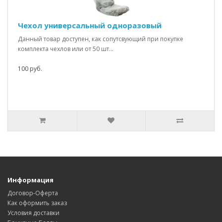
Чехол универсальный одноразовый
Данный товар доступен, как сопутсвующий при покупке
комплекта чехлов или от 50 шт...
100 руб.
Информация
Договор-Оферта
Как оформить заказ
Условия доставки