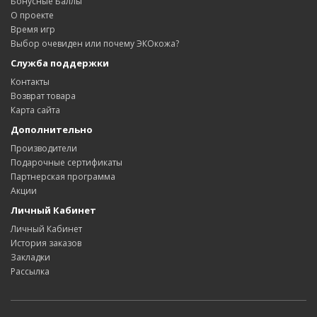
Бонусные Баллы
О проекте
Время игр
Выбор очевиден или почему ЭКОкожа?
Служба поддержки
Контакты
Возврат товара
Карта сайта
Дополнительно
Производители
Подарочные сертификаты
Партнерская программа
Акции
Личный Кабинет
Личный Кабинет
История заказов
Закладки
Рассылка