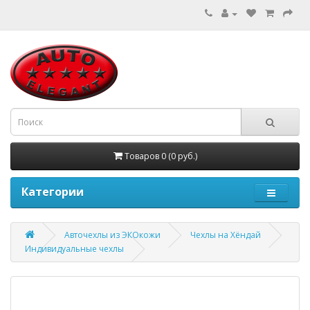
Товаров 0 (0 руб.)
Категории
Авточехлы из ЭКОкожи
Чехлы на Хёндай
Индивидуальные чехлы