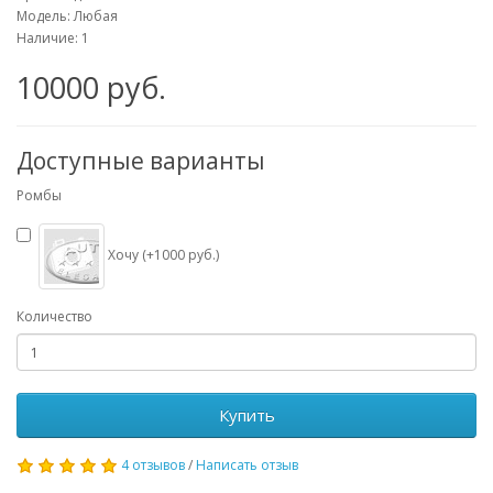
Модель: Любая
Наличие: 1
10000 руб.
Доступные варианты
Ромбы
Хочу (+1000 руб.)
Количество
Купить
4 отзывов
/
Написать отзыв