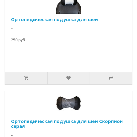
Ортопедическая подушка для шеи
..
250 руб.
Ортопедическая подушка для шеи Скорпион
серая
..