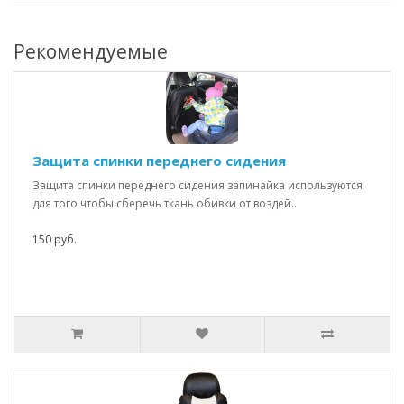
Рекомендуемые
Защита спинки переднего сидения
Защита спинки переднего сидения запинайка используются
для того чтобы сберечь ткань обивки от воздей..
150 руб.