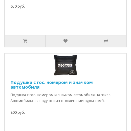
650 руб.
Подушка с гос. номером и значком
автомобиля
Подушка с гос. номером и значком автомобиля на заказ.
Автомобильная подушка изготовлена методом комб..
800 руб.