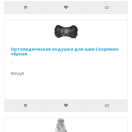
Ортопедическая подушка для шеи Скорпион
чёрная
..
650 руб.