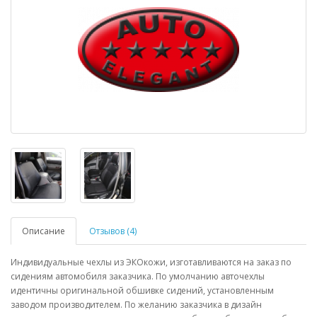
Описание
Отзывов (4)
Индивидуальные чехлы из ЭКОкожи, изготавливаются на заказ по
сидениям автомобиля заказчика. По умолчанию авточехлы
идентичны оригинальной обшивке сидений, установленным
заводом производителем. По желанию заказчика в дизайн