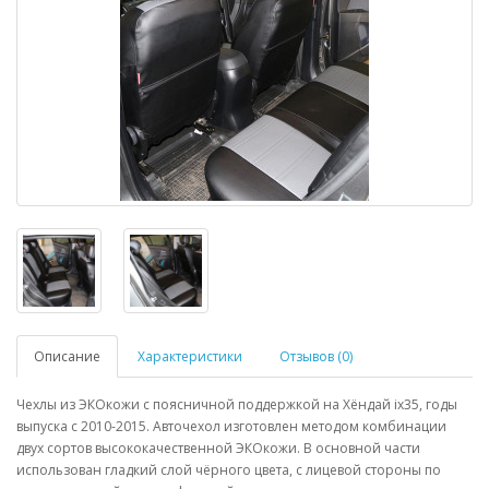
Описание
Характеристики
Отзывов (0)
Чехлы из ЭКОкожи с поясничной поддержкой на Хёндай ix35, годы
выпуска с 2010-2015. Авточехол изготовлен методом комбинации
двух сортов высококачественной ЭКОкожи. В основной части
использован гладкий слой чёрного цвета, с лицевой стороны по