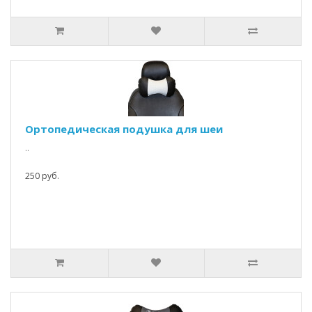
Ортопедическая подушка для шеи
..
250 руб.