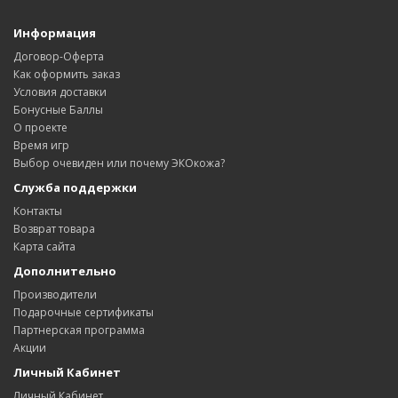
Информация
Договор-Оферта
Как оформить заказ
Условия доставки
Бонусные Баллы
О проекте
Время игр
Выбор очевиден или почему ЭКОкожа?
Служба поддержки
Контакты
Возврат товара
Карта сайта
Дополнительно
Производители
Подарочные сертификаты
Партнерская программа
Акции
Личный Кабинет
Личный Кабинет