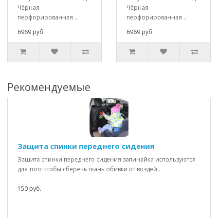
Чёрная
Чёрная
перфорированная ..
перфорированная ..
6969 руб.
6969 руб.
Рекомендуемые
Защита спинки переднего сидения
Защита спинки переднего сидения запинайка используются
для того чтобы сберечь ткань обивки от воздей..
150 руб.