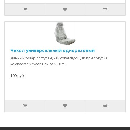
Чехол универсальный одноразовый
Данный товар доступен, как сопутсвующий при покупке
комплекта чехлов или от 50 шт...
100 руб.