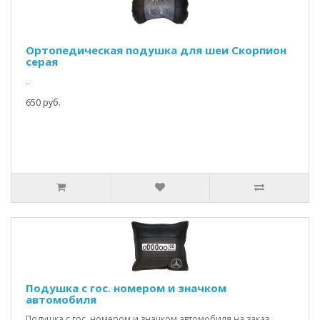
Ортопедическая подушка для шеи Скорпион
серая
..
650 руб.
Подушка с гос. номером и значком
автомобиля
Подушка с гос. номером и значком автомобиля на заказ.