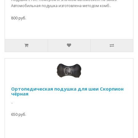
Автомобильная подушка изготовлена методом комб..
800 руб.
Ортопедическая подушка для шеи Скорпион
чёрная
..
650 руб.