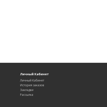
Личный Кабинет
Личный Кабинет
История заказов
Закладки
Рассылка