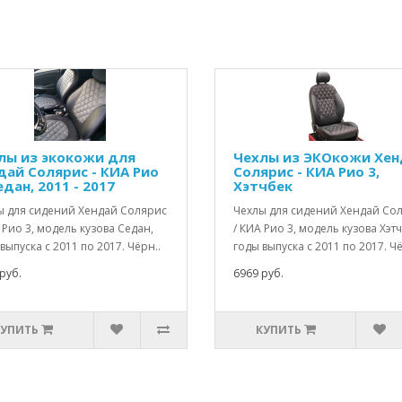
лы из экокожи для
Чехлы из ЭКОкожи Хен
дай Солярис - КИА Рио
Солярис - КИА Рио 3,
едан, 2011 - 2017
Хэтчбек
ы для сидений Хендай Солярис
Чехлы для сидений Хендай Со
 Рио 3, модель кузова Седан,
/ КИА Рио 3, модель кузова Хэтч
выпуска с 2011 по 2017. Чёрн..
годы выпуска с 2011 по 2017. Чё
руб.
6969 руб.
КУПИТЬ
КУПИТЬ