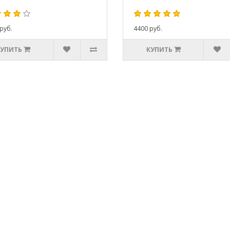
руб.
4400 руб.
КУПИТЬ
КУПИТЬ