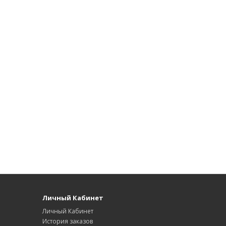
Личный Кабинет
Личный Кабинет
История заказов