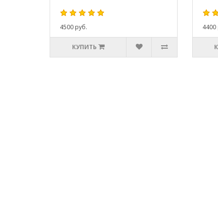
4500 руб.
4400 
КУПИТЬ