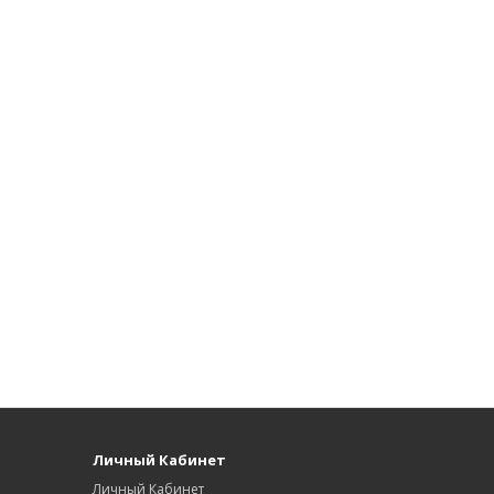
Личный Кабинет
Личный Кабинет