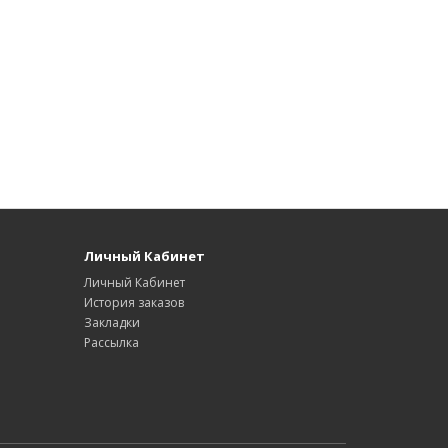
Личный Кабинет
Личный Кабинет
История заказов
Закладки
Рассылка