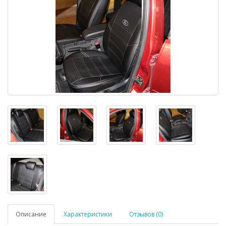
Описание
Характеристики
Отзывов (0)