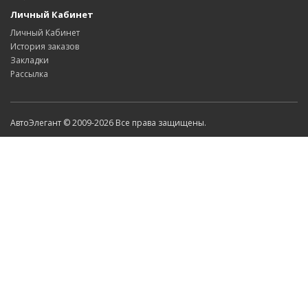
Личный Кабинет
Личный Кабинет
История заказов
Закладки
Рассылка
АвтоЭлегант © 2009-2026 Все права защищены.