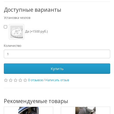
Доступные варианты
Установка чехлов
Да (+1500 руб.)
Количество
Купить
0 отзывов
/
Написать отзыв
Рекомендуемые товары