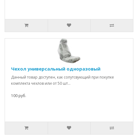
Чехол универсальный одноразовый
Данный товар доступен, как сопутсвующий при покупке
комплекта чехлов или от 50 шт...
100 руб.