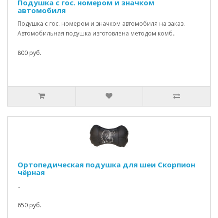
Подушка с гос. номером и значком
автомобиля
Подушка с гос. номером и значком автомобиля на заказ.
Автомобильная подушка изготовлена методом комб..
800 руб.
Ортопедическая подушка для шеи Скорпион
чёрная
..
650 руб.