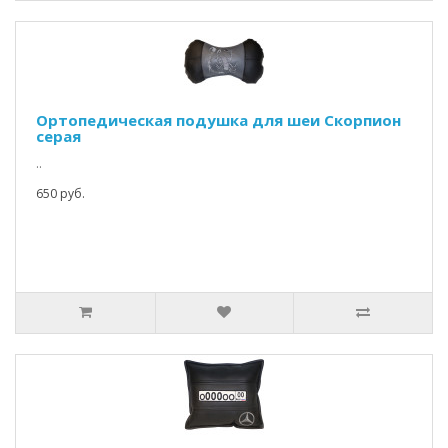
Ортопедическая подушка для шеи Скорпион
серая
..
650 руб.