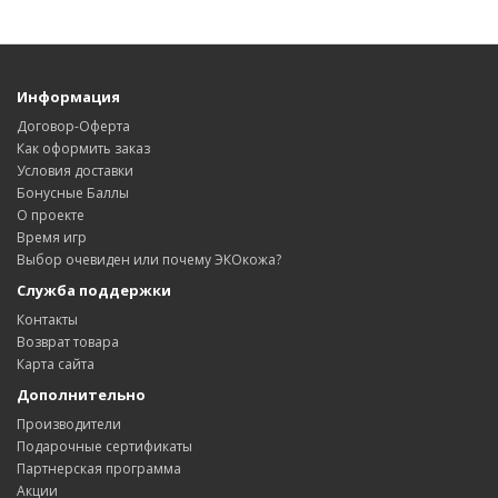
Информация
Договор-Оферта
Как оформить заказ
Условия доставки
Бонусные Баллы
О проекте
Время игр
Выбор очевиден или почему ЭКОкожа?
Служба поддержки
Контакты
Возврат товара
Карта сайта
Дополнительно
Производители
Подарочные сертификаты
Партнерская программа
Акции