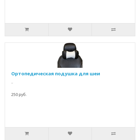
Ортопедическая подушка для шеи
..
250 руб.