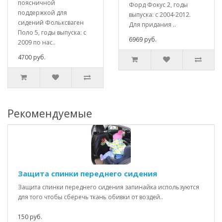
поясничной
Форд Фокус 2, годы
поддержкой для
выпуска: с 2004-2012.
сидений Фольксваген
Для придания ..
Поло 5, годы выпуска: c
6969 руб.
2009 по нас..
4700 руб.
Рекомендуемые
Защита спинки переднего сидения
Защита спинки переднего сидения запинайка используются
для того чтобы сберечь ткань обивки от воздей..
150 руб.