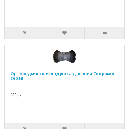
Ортопедическая подушка для шеи Скорпион
серая
..
650 руб.