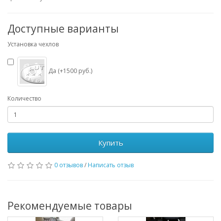
Доступные варианты
Установка чехлов
Да (+1500 руб.)
Количество
Купить
0 отзывов
/
Написать отзыв
Рекомендуемые товары