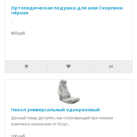
Ортопедическая подушка для шеи Скорпион
чёрная
..
650 руб.
Чехол универсальный одноразовый
Данный товар доступен, как сопутсвующий при покупке
комплекта чехлов или от 50 шт...
100 руб.