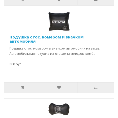
Подушка с гос. номером и значком
автомобиля
Подушка с гос. номером и значком автомобиля на заказ.
Автомобильная подушка изготовлена методом комб..
800 руб.