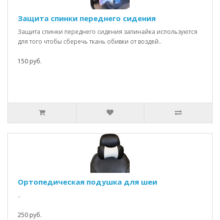
Защита спинки переднего сидения
Защита спинки переднего сидения запинайка используются
для того чтобы сберечь ткань обивки от воздей..
150 руб.
Ортопедическая подушка для шеи
..
250 руб.