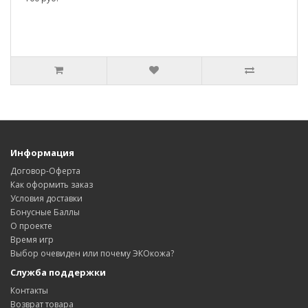
Информация
Договор-Оферта
Как оформить заказ
Условия доставки
Бонусные Баллы
О проекте
Время игр
Выбор очевиден или почему ЭКОкожа?
Служба поддержки
Контакты
Возврат товара