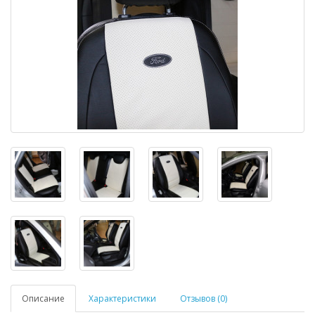
Описание
Характеристики
Отзывов (0)