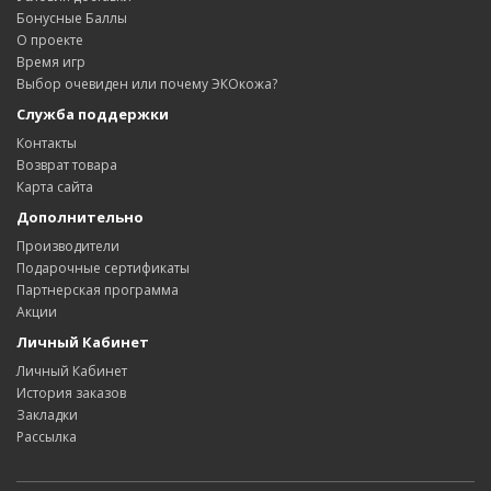
Бонусные Баллы
О проекте
Время игр
Выбор очевиден или почему ЭКОкожа?
Служба поддержки
Контакты
Возврат товара
Карта сайта
Дополнительно
Производители
Подарочные сертификаты
Партнерская программа
Акции
Личный Кабинет
Личный Кабинет
История заказов
Закладки
Рассылка