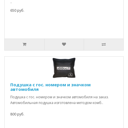
..
650 руб.
Подушка с гос. номером и значком
автомобиля
Подушка с гос. номером и значком автомобиля на заказ.
Автомобильная подушка изготовлена методом комб..
800 руб.