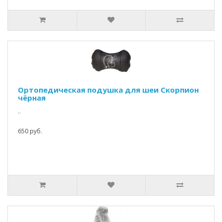
Ортопедическая подушка для шеи Скорпион
чёрная
..
650 руб.