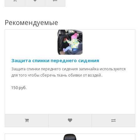
Рекомендуемые
Защита спинки переднего сидения
Защита спинки переднего сидения запинайка используются
для того чтобы сберечь ткань обивки от воздей..
150 руб.