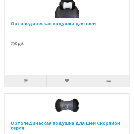
Ортопедическая подушка для шеи
..
250 руб.
Ортопедическая подушка для шеи Скорпион
серая