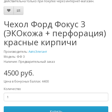
действительна только при покупке через интернет-магазин.
Чехол Форд Фокус 3
(ЭКОкожа + перфорация)
красные кирпичи
Производитель:
АвтоЭлегант
Модель: ФФ 3
Наличие: Предварительный заказ
4500 руб.
Цена в бонусных баллах: 4400
Количество
Купить