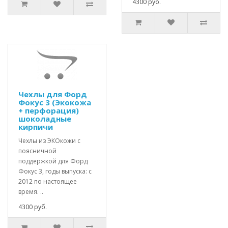
4300 руб.
Чехлы для Форд
Фокус 3 (Экокожа
+ перфорация)
шоколадные
кирпичи
Чехлы из ЭКОкожи с
поясничной
поддержкой для Форд
Фокус 3, годы выпуска: с
2012 по настоящее
время. ..
4300 руб.