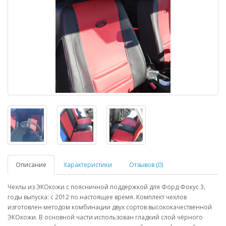
Описание
Характеристики
Отзывов (0)
Чехлы из ЭКОкожи с поясничной поддержкой для Форд Фокус 3,
годы выпуска: с 2012 по настоящее время. Комплект чехлов
изготовлен методом комбинации двух сортов высококачественной
ЭКОкожи. В основной части использован гладкий слой чёрного