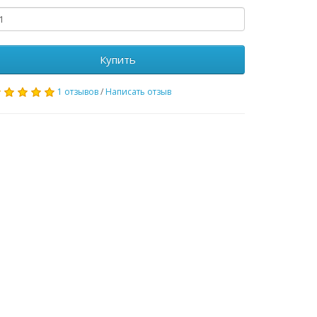
Купить
1 отзывов
/
Написать отзыв