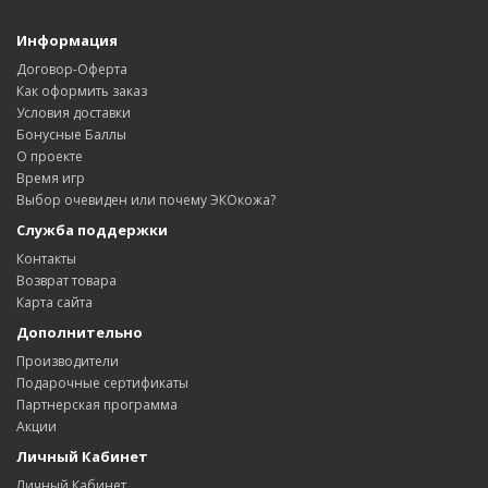
Информация
Договор-Оферта
Как оформить заказ
Условия доставки
Бонусные Баллы
О проекте
Время игр
Выбор очевиден или почему ЭКОкожа?
Служба поддержки
Контакты
Возврат товара
Карта сайта
Дополнительно
Производители
Подарочные сертификаты
Партнерская программа
Акции
Личный Кабинет
Личный Кабинет