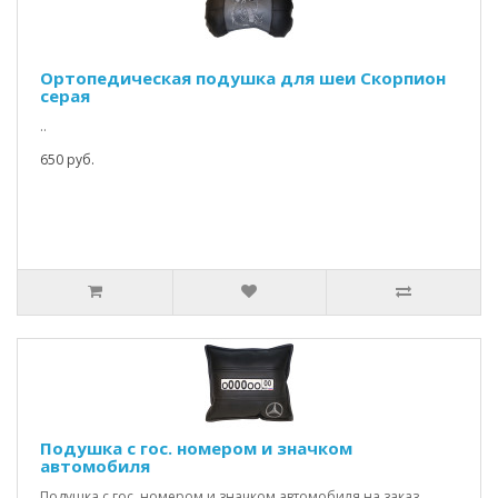
Ортопедическая подушка для шеи Скорпион
серая
..
650 руб.
Подушка с гос. номером и значком
автомобиля
Подушка с гос. номером и значком автомобиля на заказ.