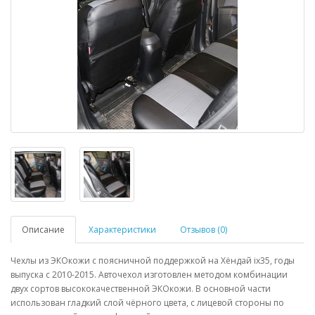
Описание
Характеристики
Отзывов (0)
Чехлы из ЭКОкожи с поясничной поддержкой на Хёндай ix35, годы
выпуска с 2010-2015. Авточехол изготовлен методом комбинации
двух сортов высококачественной ЭКОкожи. В основной части
использован гладкий слой чёрного цвета, с лицевой стороны по