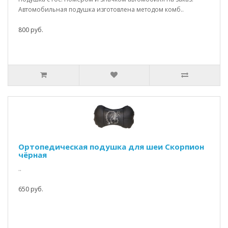
Автомобильная подушка изготовлена методом комб..
800 руб.
Ортопедическая подушка для шеи Скорпион
чёрная
..
650 руб.