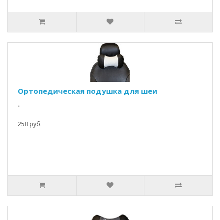
Ортопедическая подушка для шеи
..
250 руб.