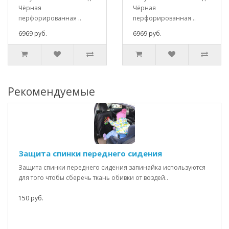
Чёрная
Чёрная
перфорированная ..
перфорированная ..
6969 руб.
6969 руб.
Рекомендуемые
Защита спинки переднего сидения
Защита спинки переднего сидения запинайка используются
для того чтобы сберечь ткань обивки от воздей..
150 руб.