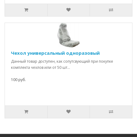
Чехол универсальный одноразовый
Данный товар доступен, как сопутсвующий при покупке
комплекта чехлов или от 50 шт...
100 руб.