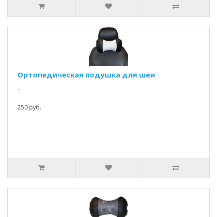
Ортопедическая подушка для шеи
..
250 руб.