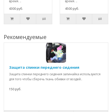
время. ..
время. ..
4300 руб.
4500 руб.
Рекомендуемые
Защита спинки переднего сидения
Защита спинки переднего сидения запинайка используются
для того чтобы сберечь ткань обивки от воздей..
150 руб.