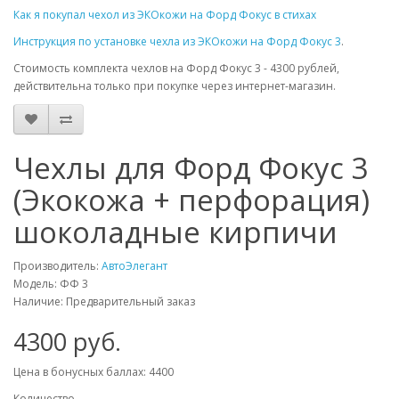
Как я покупал чехол из ЭКОкожи на Форд Фокус в стихах
Инструкция по установке чехла из ЭКОкожи на Форд Фокус 3
.
Стоимость комплекта чехлов на Форд Фокус 3 - 4300 рублей,
действительна только при покупке через интернет-магазин.
Чехлы для Форд Фокус 3
(Экокожа + перфорация)
шоколадные кирпичи
Производитель:
АвтоЭлегант
Модель: ФФ 3
Наличие: Предварительный заказ
4300 руб.
Цена в бонусных баллах: 4400
Количество