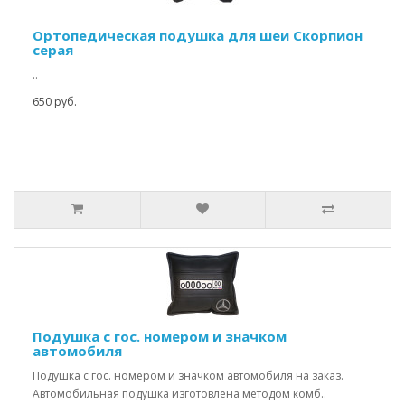
Ортопедическая подушка для шеи Скорпион
серая
..
650 руб.
Подушка с гос. номером и значком
автомобиля
Подушка с гос. номером и значком автомобиля на заказ.
Автомобильная подушка изготовлена методом комб..