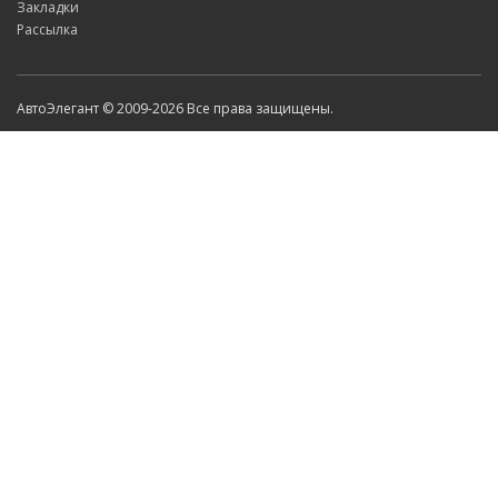
Закладки
Рассылка
АвтоЭлегант © 2009-2026 Все права защищены.