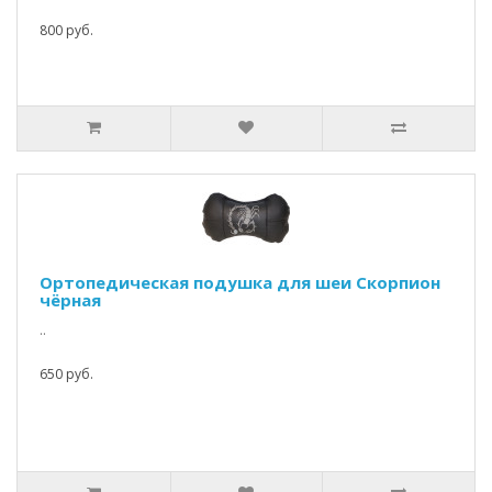
800 руб.
Ортопедическая подушка для шеи Скорпион
чёрная
..
650 руб.