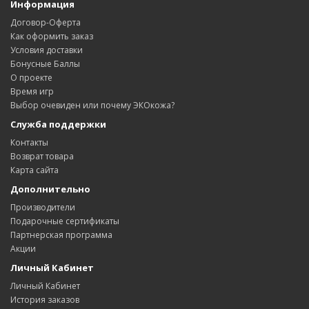
Информация
Договор-Оферта
Как оформить заказ
Условия доставки
Бонусные Баллы
О проекте
Время игр
Выбор очевиден или почему ЭКОкожа?
Служба поддержки
Контакты
Возврат товара
Карта сайта
Дополнительно
Производители
Подарочные сертификаты
Партнерская программа
Акции
Личный Кабинет
Личный Кабинет
История заказов