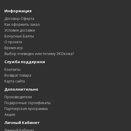
Информация
Договор-Оферта
Как оформить заказ
Условия доставки
Бонусные Баллы
О проекте
Время игр
Выбор очевиден или почему ЭКОкожа?
Служба поддержки
Контакты
Возврат товара
Карта сайта
Дополнительно
Производители
Подарочные сертификаты
Партнерская программа
Акции
Личный Кабинет
Личный Кабинет