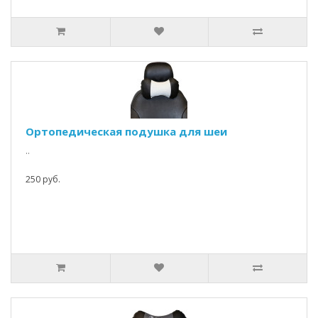
Ортопедическая подушка для шеи
..
250 руб.