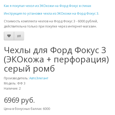
Как я покупал чехол из ЭКОкожи на Форд Фокус в стихах
Инструкция по установке чехла из ЭКОкожи на Форд Фокус 3
.
Стоимость комплекта чехлов на Форд Фокус 3 - 6000 рублей,
действительна только при покупке через интернет-магазин.
Чехлы для Форд Фокус 3
(ЭКОкожа + перфорация)
серый ромб
Производитель:
АвтоЭлегант
Модель: ФФ 3
Наличие: 2
6969 руб.
Цена в бонусных баллах: 6000