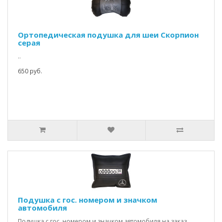
Ортопедическая подушка для шеи Скорпион
серая
..
650 руб.
Подушка с гос. номером и значком
автомобиля
Подушка с гос. номером и значком автомобиля на заказ.