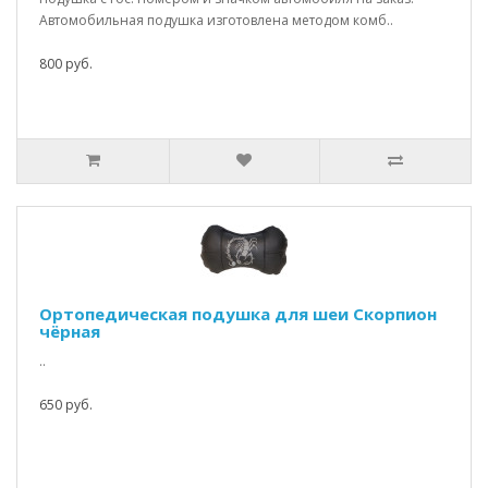
Автомобильная подушка изготовлена методом комб..
800 руб.
Ортопедическая подушка для шеи Скорпион
чёрная
..
650 руб.