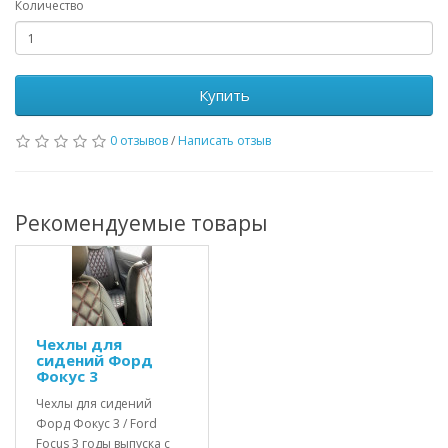
Количество
Купить
0 отзывов
/
Написать отзыв
Рекомендуемые товары
Чехлы для
сидений Форд
Фокус 3
Чехлы для сидений
Форд Фокус 3 / Ford
Focus 3 годы выпуска с