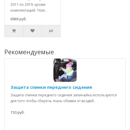
2011 по 2019, кроме
комплектаций: Titan..
6969 руб.
Рекомендуемые
Защита спинки переднего сидения
Защита спинки переднего сидения запинайка используются
для того чтобы сберечь ткань обивки от воздей..
150 руб.