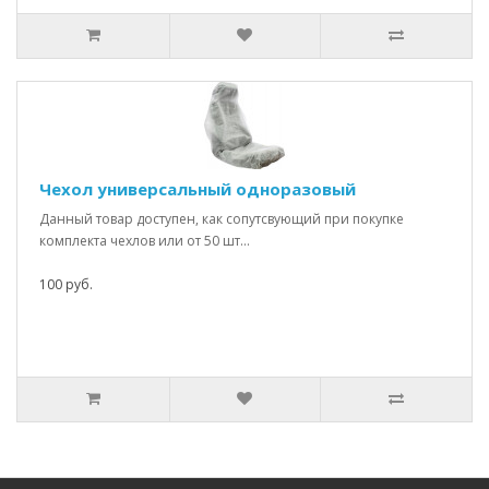
Чехол универсальный одноразовый
Данный товар доступен, как сопутсвующий при покупке
комплекта чехлов или от 50 шт...
100 руб.