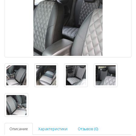
Описание
Характеристики
Отзывов (0)