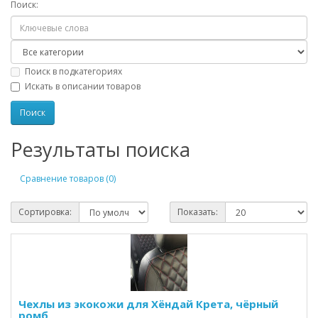
Поиск:
Поиск в подкатегориях
Искать в описании товаров
Результаты поиска
Сравнение товаров (0)
Сортировка:
Показать:
Чехлы из экокожи для Хёндай Крета, чёрный
ромб