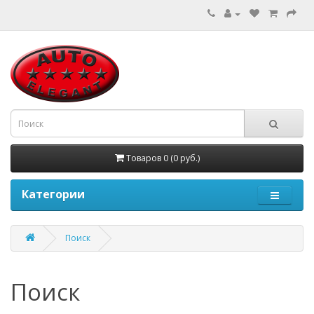
Товаров 0 (0 руб.)
Категории
Поиск
Поиск