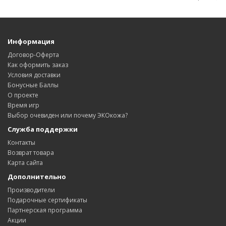
Информация
Договор-Оферта
Как оформить заказ
Условия доставки
Бонусные Баллы
О проекте
Время игр
Выбор очевиден или почему ЭКОкожа?
Служба поддержки
Контакты
Возврат товара
Карта сайта
Дополнительно
Производители
Подарочные сертификаты
Партнерская программа
Акции