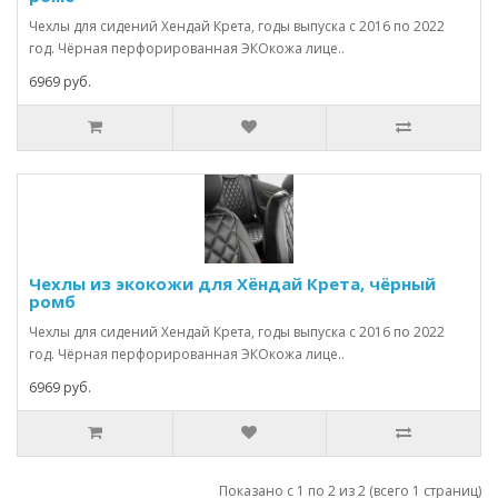
Чехлы для сидений Хендай Крета, годы выпуска с 2016 по 2022
год. Чёрная перфорированная ЭКОкожа лице..
6969 руб.
Чехлы из экокожи для Хёндай Крета, чёрный
ромб
Чехлы для сидений Хендай Крета, годы выпуска с 2016 по 2022
год. Чёрная перфорированная ЭКОкожа лице..
6969 руб.
Показано с 1 по 2 из 2 (всего 1 страниц)